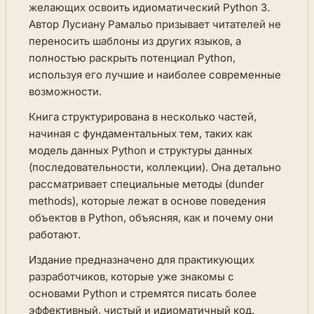
желающих освоить идиоматический Python 3.
Автор Лусиану Рамальо призывает читателей не
переносить шаблоны из других языков, а
полностью раскрыть потенциал Python,
используя его лучшие и наиболее современные
возможности.
Книга структурирована в несколько частей,
начиная с фундаментальных тем, таких как
модель данных Python и структуры данных
(последовательности, коллекции). Она детально
рассматривает специальные методы (dunder
methods), которые лежат в основе поведения
объектов в Python, объясняя, как и почему они
работают.
Издание предназначено для практикующих
разработчиков, которые уже знакомы с
основами Python и стремятся писать более
эффективный, чистый и идиоматичный код.