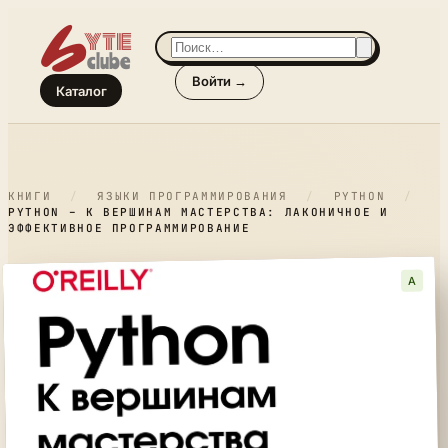
Войти →
Каталог
КНИГИ
/
ЯЗЫКИ ПРОГРАММИРОВАНИЯ
/
PYTHON
/
PYTHON – К ВЕРШИНАМ МАСТЕРСТВА: ЛАКОНИЧНОЕ И
ЭФФЕКТИВНОЕ ПРОГРАММИРОВАНИЕ
A