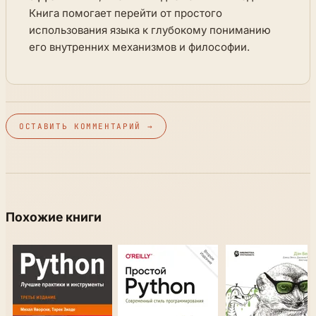
Книга помогает перейти от простого
использования языка к глубокому пониманию
его внутренних механизмов и философии.
ОСТАВИТЬ КОММЕНТАРИЙ →
Похожие книги