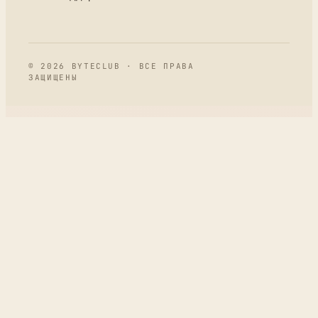
© 2026 BYTECLUB · ВСЕ ПРАВА
ЗАЩИЩЕНЫ