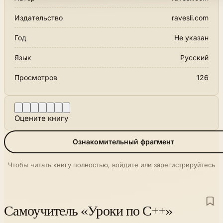
Издательство
ravesli.com
Год
Не указан
Язык
Русский
Просмотров
126
Оцените книгу
Ознакомительный фрагмент
Чтобы читать книгу полностью,
войдите
или
зарегистрируйтесь
Самоучитель «Уроки по С++»