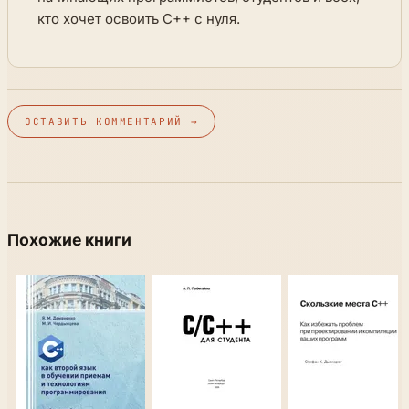
кто хочет освоить C++ с нуля.
ОСТАВИТЬ КОММЕНТАРИЙ →
Похожие книги