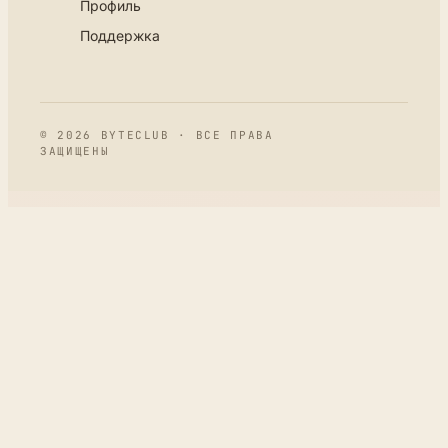
Профиль
Поддержка
© 2026 BYTECLUB · ВСЕ ПРАВА
ЗАЩИЩЕНЫ