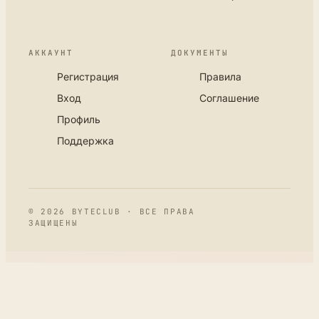
АККАУНТ
ДОКУМЕНТЫ
Регистрация
Правила
Вход
Соглашение
Профиль
Поддержка
© 2026 BYTECLUB · ВСЕ ПРАВА
ЗАЩИЩЕНЫ