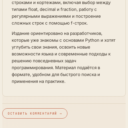
строками и кортежами, включая выбор между
типами float, decimal и fraction, работу с
регулярными выражениями и построение
сложных строк с помощью f-строк.
Издание ориентировано на разработчиков,
которые уже знакомы с основами Python и хотят
углубить свои знания, освоить новые
возможности языка и современные подходы к
решению повседневных задач
программирования. Материал подаётся в
формате, удобном для быстрого поиска и
применения на практике.
ОСТАВИТЬ КОММЕНТАРИЙ →