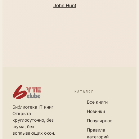
John Hunt
КАТАЛОГ
Все книги
Библиотека IT-книг.
Новинки
Открыта
круглосуточно, без
Популярное
шума, без
Правила
всплывающих окон.
категорий