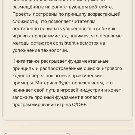
размещённые на сопутствующем веб-сайте.
Проекты построены по принципу возрастающей
сложности, что позволяет читателям
постепенно повышать уверенность в себе как
игровых программистах, понимая, что основные
методы остаются consistent несмотря на
усложнение технологий.
Книга также раскрывает фундаментальные
принципы и распространённые ошибки игрового
кодинга через пошаговые практические
примеры. Материал будет полезен всем, кто
начинает свой путь в игровой индустрии и хочет
заложить прочный фундамент в области
программирования игр на C/C++.