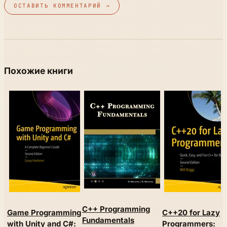
ОСТАВИТЬ КОММЕНТАРИЙ →
Похожие книги
C++ Programming
Game Programming
C++20 for Lazy
Fundamentals
with Unity and C#:
Programmers: