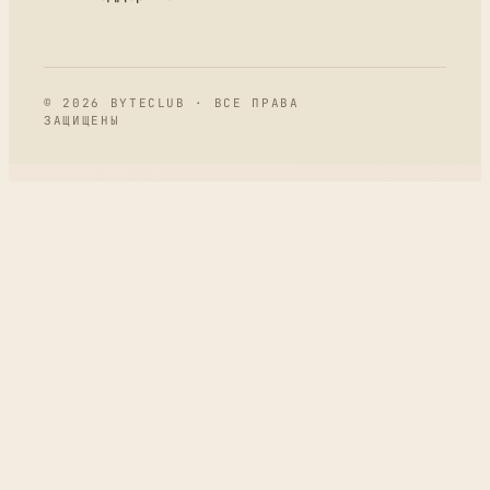
© 2026 BYTECLUB · ВСЕ ПРАВА
ЗАЩИЩЕНЫ