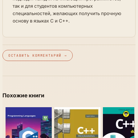
так и для студентов компьютерных
специальностей, желающих получить прочную
основу в языках C и C++.
ОСТАВИТЬ КОММЕНТАРИЙ →
Похожие книги