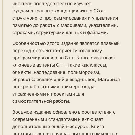
читатель последовательно изучает
фундаментальные концепции языка C: от
структурного программирования и управления
памятью до работы с массивами, указателями,
строками, структурами данных и файлами.
Особенностью этого издания является плавный
переход к объектно-ориентированному
программированию на C++. Книга охватывает
ключевые аспекты C++, такие как классы,
объекты, наследование, полиморфизм,
обработка исключений и ввод-вывод. Материал
подкреплён сотнями примеров кода,
упражнениями и проектами для
самостоятельной работы.
Восьмое издание обновлено в соответствии с
современными стандартами и включает
дополнительные онлайн-ресурсы. Книга
подходит как для начинающих программистов,