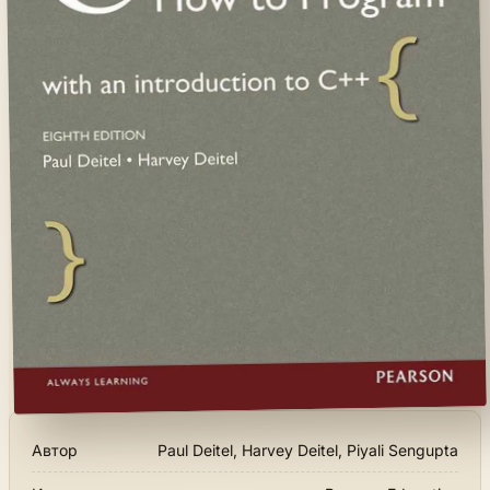
Автор
Paul Deitel, Harvey Deitel, Piyali Sengupta