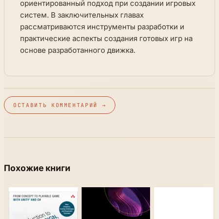
ориентированный подход при создании игровых
систем. В заключительных главах
рассматриваются инструменты разработки и
практические аспекты создания готовых игр на
основе разработанного движка.
ОСТАВИТЬ КОММЕНТАРИЙ →
Похожие книги