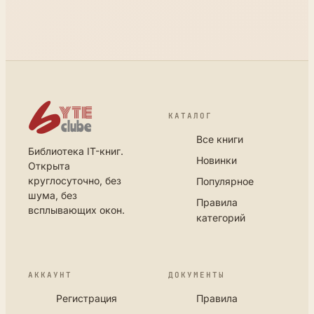
КАТАЛОГ
Все книги
Библиотека IT-книг.
Новинки
Открыта
круглосуточно, без
Популярное
шума, без
Правила
всплывающих окон.
категорий
АККАУНТ
ДОКУМЕНТЫ
Регистрация
Правила