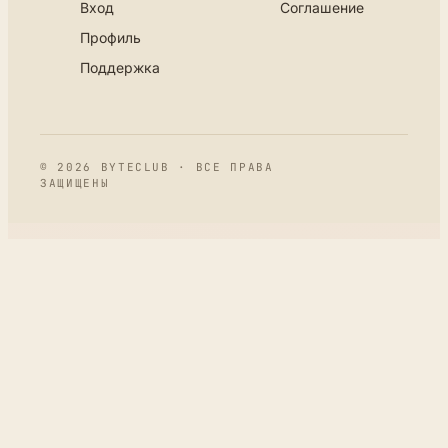
Вход
Соглашение
Профиль
Поддержка
© 2026 BYTECLUB · ВСЕ ПРАВА
ЗАЩИЩЕНЫ