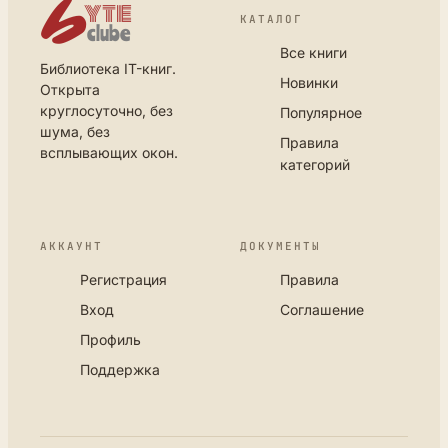
КАТАЛОГ
Все книги
Библиотека IT-книг.
Новинки
Открыта
круглосуточно, без
Популярное
шума, без
Правила
всплывающих окон.
категорий
АККАУНТ
ДОКУМЕНТЫ
Регистрация
Правила
Вход
Соглашение
Профиль
Поддержка