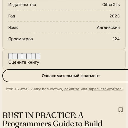
Издательство
GitforGits
Год
2023
Язык
Английский
Просмотров
124
Оцените книгу
Ознакомительный фрагмент
Чтобы читать книгу полностью,
войдите
или
зарегистрируйтесь
RUST IN PRACTICE:
A
Programmers Guide to Build