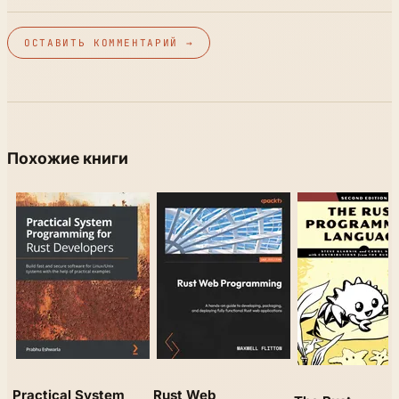
ОСТАВИТЬ КОММЕНТАРИЙ →
Похожие книги
Practical System
Rust Web