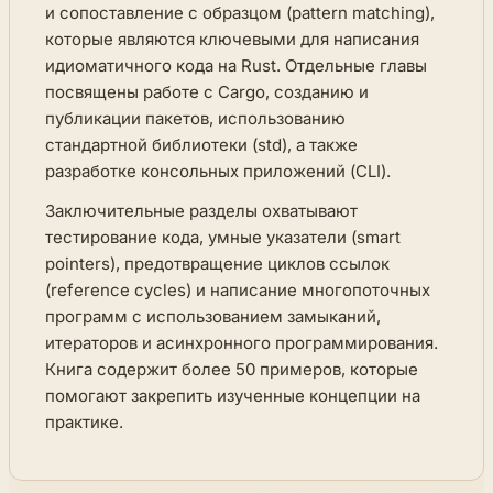
и сопоставление с образцом (pattern matching),
которые являются ключевыми для написания
идиоматичного кода на Rust. Отдельные главы
посвящены работе с Cargo, созданию и
публикации пакетов, использованию
стандартной библиотеки (std), а также
разработке консольных приложений (CLI).
Заключительные разделы охватывают
тестирование кода, умные указатели (smart
pointers), предотвращение циклов ссылок
(reference cycles) и написание многопоточных
программ с использованием замыканий,
итераторов и асинхронного программирования.
Книга содержит более 50 примеров, которые
помогают закрепить изученные концепции на
практике.