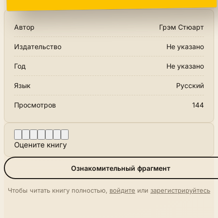
Автор
Грэм Стюарт
Издательство
Не указано
Год
Не указано
Язык
Русский
Просмотров
144
Оцените книгу
Ознакомительный фрагмент
Чтобы читать книгу полностью,
войдите
или
зарегистрируйтесь