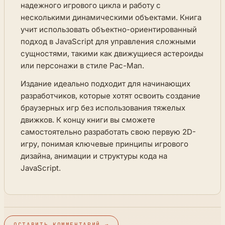
надежного игрового цикла и работу с
несколькими динамическими объектами. Книга
учит использовать объектно-ориентированный
подход в JavaScript для управления сложными
сущностями, такими как движущиеся астероиды
или персонажи в стиле Pac-Man.
Издание идеально подходит для начинающих
разработчиков, которые хотят освоить создание
браузерных игр без использования тяжелых
движков. К концу книги вы сможете
самостоятельно разработать свою первую 2D-
игру, понимая ключевые принципы игрового
дизайна, анимации и структуры кода на
JavaScript.
ОСТАВИТЬ КОММЕНТАРИЙ →