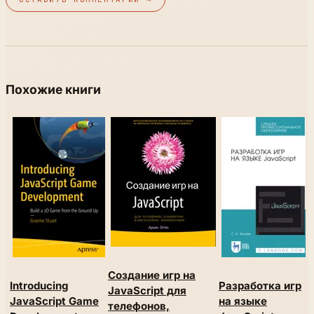
Похожие книги
Создание игр на
Introducing
Разработка игр
JavaScript для
JavaScript Game
на языке
телефонов,