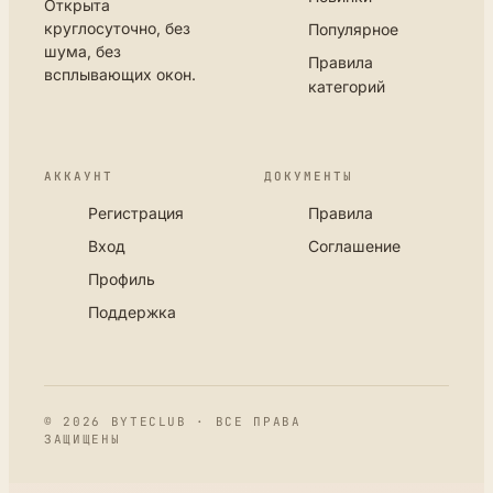
Открыта
круглосуточно, без
Популярное
шума, без
Правила
всплывающих окон.
категорий
АККАУНТ
ДОКУМЕНТЫ
Регистрация
Правила
Вход
Соглашение
Профиль
Поддержка
© 2026 BYTECLUB · ВСЕ ПРАВА
ЗАЩИЩЕНЫ