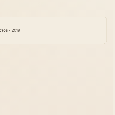
стов - 2019