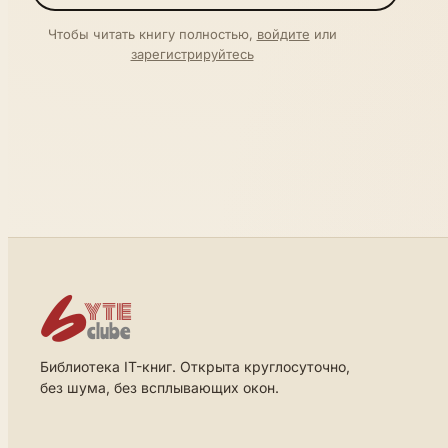
Чтобы читать книгу полностью,
войдите
или
зарегистрируйтесь
Библиотека IT-книг. Открыта круглосуточно,
без шума, без всплывающих окон.