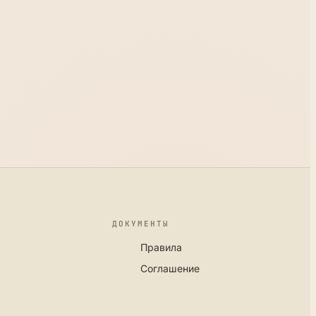
ДОКУМЕНТЫ
Правила
Соглашение