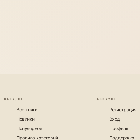
КАТАЛОГ
АККАУНТ
Все книги
Регистрация
Новинки
Вход
Популярное
Профиль
Правила категорий
Поддержка