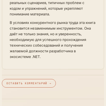
реальных сценариев, типичных проблем с
кодом и упражнений, которые укрепляют
понимание материала.
В условиях конкурентного рынка труда эта книга
становится незаменимым инструментом. Она
даёт не только знания, но и уверенность,
необходимую для успешного прохождения
технических собеседований и получения
желаемой должности разработчика в
экосистеме .NET.
ОСТАВИТЬ КОММЕНТАРИЙ →