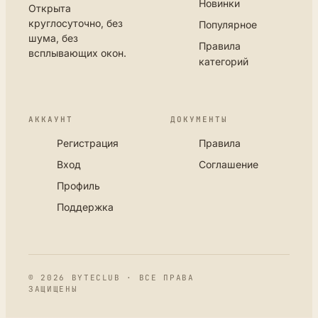
Новинки
Открыта
круглосуточно, без
Популярное
шума, без
Правила
всплывающих окон.
категорий
АККАУНТ
ДОКУМЕНТЫ
Регистрация
Правила
Вход
Соглашение
Профиль
Поддержка
© 2026 BYTECLUB · ВСЕ ПРАВА
ЗАЩИЩЕНЫ