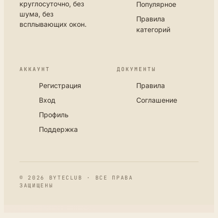
круглосуточно, без
Популярное
шума, без
Правила
всплывающих окон.
категорий
АККАУНТ
ДОКУМЕНТЫ
Регистрация
Правила
Вход
Соглашение
Профиль
Поддержка
© 2026 BYTECLUB · ВСЕ ПРАВА
ЗАЩИЩЕНЫ