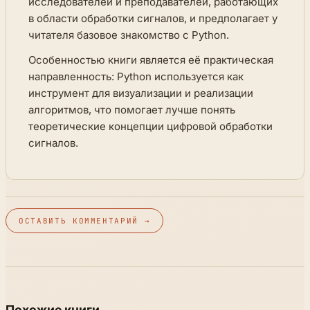
исследователей и преподавателей, работающих
в области обработки сигналов, и предполагает у
читателя базовое знакомство с Python.
Особенностью книги является её практическая
направленность: Python используется как
инструмент для визуализации и реализации
алгоритмов, что помогает лучше понять
теоретические концепции цифровой обработки
сигналов.
ОСТАВИТЬ КОММЕНТАРИЙ →
Похожие книги