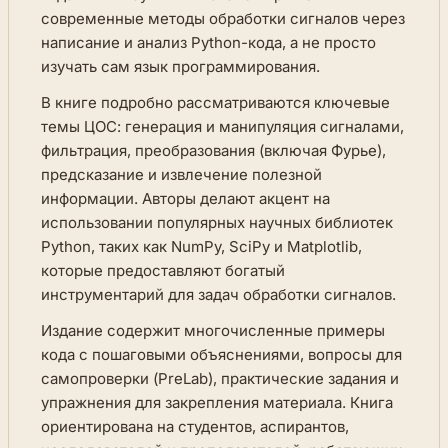
современные методы обработки сигналов через
написание и анализ Python-кода, а не просто
изучать сам язык программирования.
В книге подробно рассматриваются ключевые
темы ЦОС: генерация и манипуляция сигналами,
фильтрация, преобразования (включая Фурье),
предсказание и извлечение полезной
информации. Авторы делают акцент на
использовании популярных научных библиотек
Python, таких как NumPy, SciPy и Matplotlib,
которые предоставляют богатый
инструментарий для задач обработки сигналов.
Издание содержит многочисленные примеры
кода с пошаговыми объяснениями, вопросы для
самопроверки (PreLab), практические задания и
упражнения для закрепления материала. Книга
ориентирована на студентов, аспирантов,