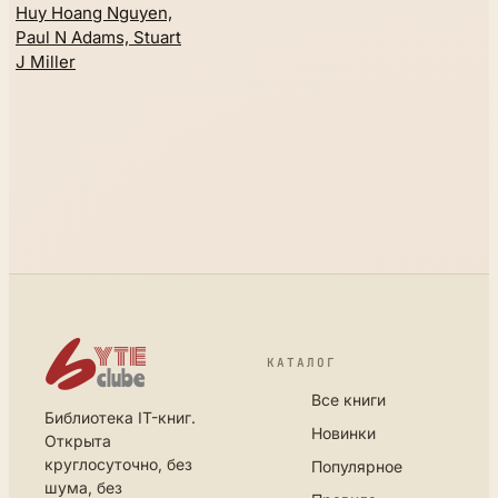
Huy Hoang Nguyen,
Paul N Adams, Stuart
J Miller
КАТАЛОГ
Все книги
Библиотека IT-книг.
Новинки
Открыта
круглосуточно, без
Популярное
шума, без