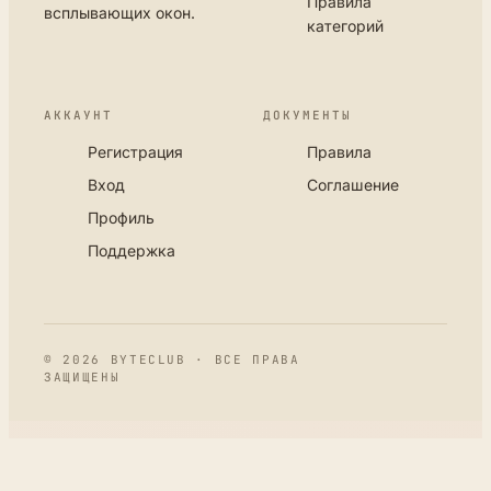
Правила
всплывающих окон.
категорий
АККАУНТ
ДОКУМЕНТЫ
Регистрация
Правила
Вход
Соглашение
Профиль
Поддержка
© 2026 BYTECLUB · ВСЕ ПРАВА
ЗАЩИЩЕНЫ