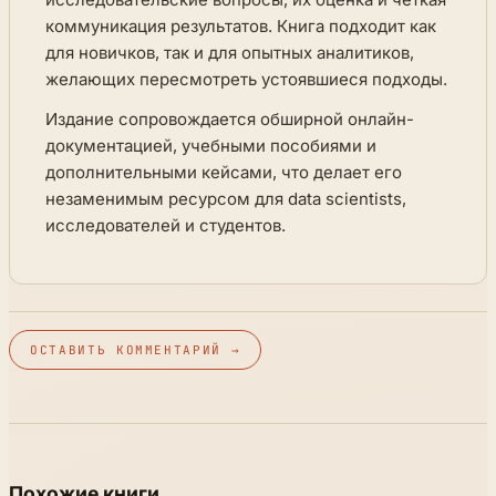
коммуникация результатов. Книга подходит как
для новичков, так и для опытных аналитиков,
желающих пересмотреть устоявшиеся подходы.
Издание сопровождается обширной онлайн-
документацией, учебными пособиями и
дополнительными кейсами, что делает его
незаменимым ресурсом для data scientists,
исследователей и студентов.
ОСТАВИТЬ КОММЕНТАРИЙ →
Похожие книги