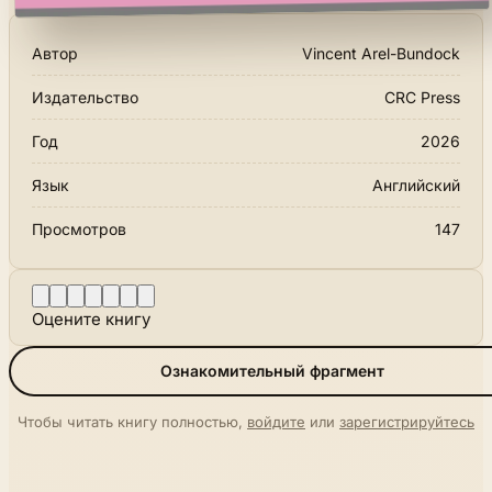
Автор
Vincent Arel-Bundock
Издательство
CRC Press
Год
2026
Язык
Английский
Просмотров
147
Оцените книгу
Ознакомительный фрагмент
Чтобы читать книгу полностью,
войдите
или
зарегистрируйтесь