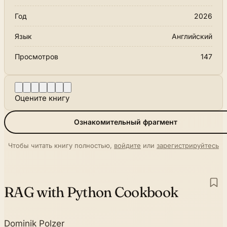
Год
2026
Язык
Английский
Просмотров
147
Оцените книгу
Ознакомительный фрагмент
Чтобы читать книгу полностью,
войдите
или
зарегистрируйтесь
RAG with Python Cookbook
Dominik Polzer