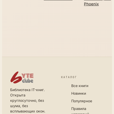
Phoenix
КАТАЛОГ
Все книги
Библиотека IT-книг.
Новинки
Открыта
круглосуточно, без
Популярное
шума, без
Правила
всплывающих окон.