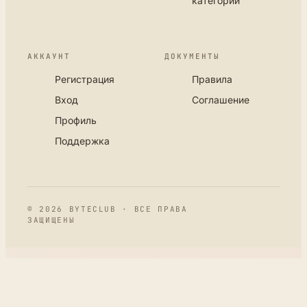
категорий
АККАУНТ
ДОКУМЕНТЫ
Регистрация
Правила
Вход
Соглашение
Профиль
Поддержка
© 2026 BYTECLUB · ВСЕ ПРАВА
ЗАЩИЩЕНЫ