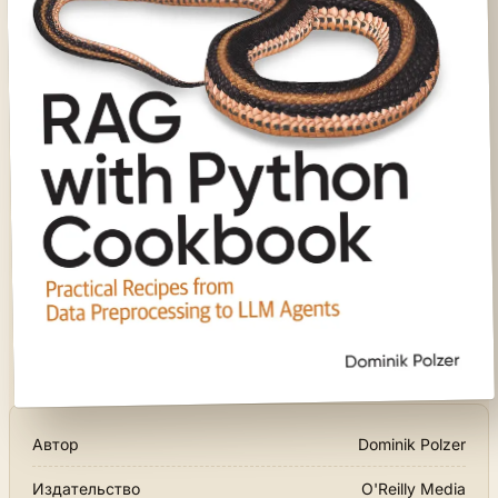
Автор
Dominik Polzer
Издательство
O'Reilly Media