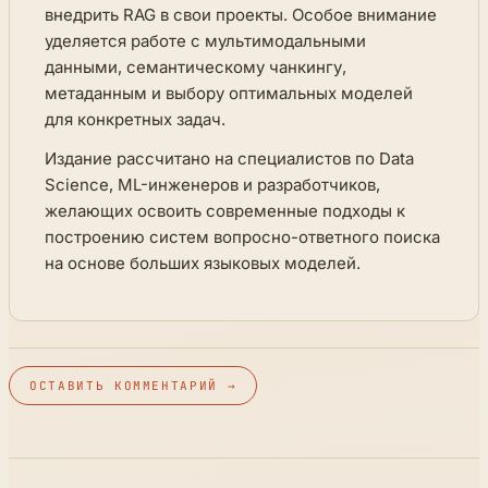
внедрить RAG в свои проекты. Особое внимание
уделяется работе с мультимодальными
данными, семантическому чанкингу,
метаданным и выбору оптимальных моделей
для конкретных задач.
Издание рассчитано на специалистов по Data
Science, ML-инженеров и разработчиков,
желающих освоить современные подходы к
построению систем вопросно-ответного поиска
на основе больших языковых моделей.
ОСТАВИТЬ КОММЕНТАРИЙ →