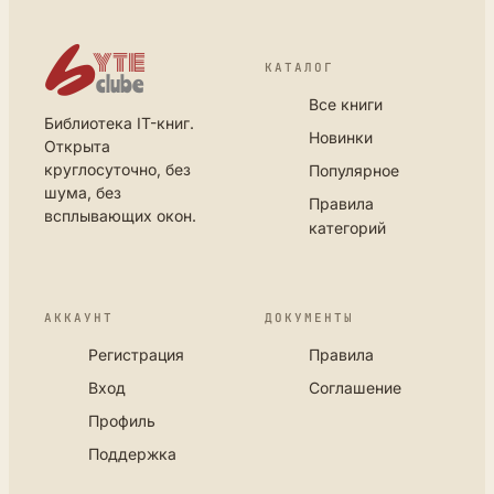
КАТАЛОГ
Все книги
Библиотека IT-книг.
Новинки
Открыта
круглосуточно, без
Популярное
шума, без
Правила
всплывающих окон.
категорий
АККАУНТ
ДОКУМЕНТЫ
Регистрация
Правила
Вход
Соглашение
Профиль
Поддержка