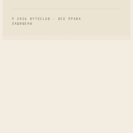
© 2026 BYTECLUB · ВСЕ ПРАВА
ЗАЩИЩЕНЫ