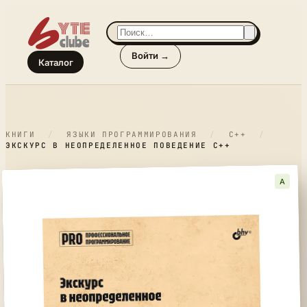
Войти →
Каталог
КНИГИ
/
ЯЗЫКИ ПРОГРАММИРОВАНИЯ
/
C++
/
ЭКСКУРС В НЕОПРЕДЕЛЕННОЕ ПОВЕДЕНИЕ C++
A