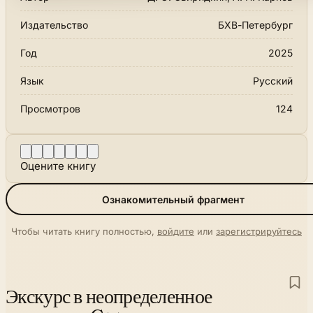
Издательство
БХВ-Петербург
Год
2025
Язык
Русский
Просмотров
124
Оцените книгу
Ознакомительный фрагмент
Чтобы читать книгу полностью,
войдите
или
зарегистрируйтесь
Экскурс в неопределенное