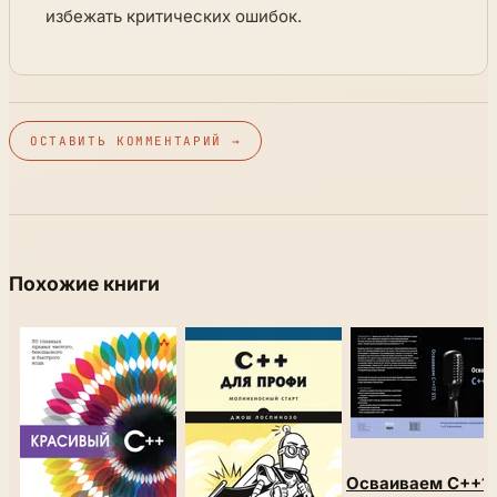
избежать критических ошибок.
ОСТАВИТЬ КОММЕНТАРИЙ →
Похожие книги
Осваиваем C++1