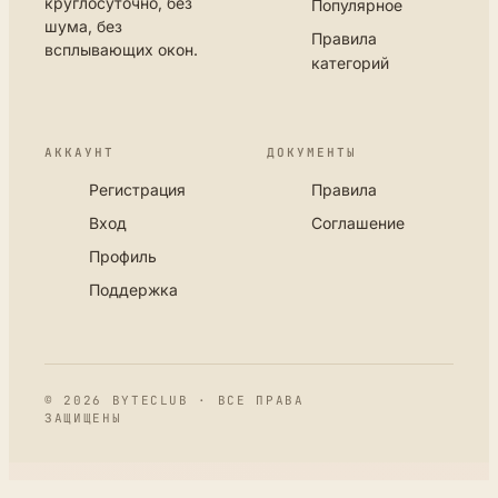
круглосуточно, без
Популярное
шума, без
Правила
всплывающих окон.
категорий
АККАУНТ
ДОКУМЕНТЫ
Регистрация
Правила
Вход
Соглашение
Профиль
Поддержка
© 2026 BYTECLUB · ВСЕ ПРАВА
ЗАЩИЩЕНЫ