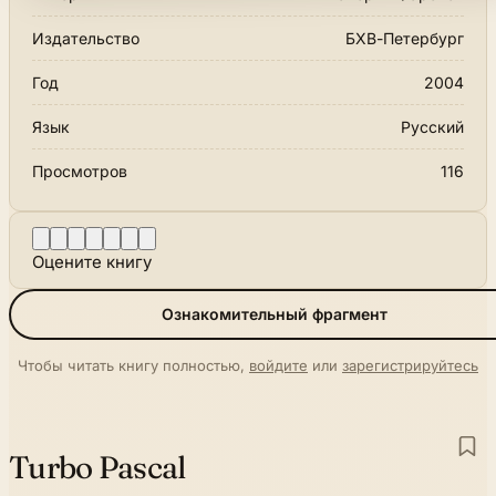
Издательство
БХВ-Петербург
Год
2004
Язык
Русский
Просмотров
116
Оцените книгу
Ознакомительный фрагмент
Чтобы читать книгу полностью,
войдите
или
зарегистрируйтесь
Turbo Pascal