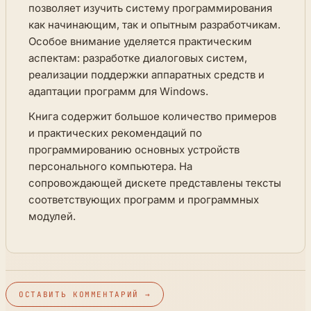
позволяет изучить систему программирования
как начинающим, так и опытным разработчикам.
Особое внимание уделяется практическим
аспектам: разработке диалоговых систем,
реализации поддержки аппаратных средств и
адаптации программ для Windows.
Книга содержит большое количество примеров
и практических рекомендаций по
программированию основных устройств
персонального компьютера. На
сопровождающей дискете представлены тексты
соответствующих программ и программных
модулей.
ОСТАВИТЬ КОММЕНТАРИЙ →