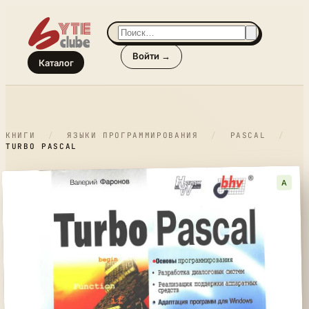
Войти →
Каталог
КНИГИ
/
ЯЗЫКИ ПРОГРАММИРОВАНИЯ
/
PASCAL
/
TURBO PASCAL
A