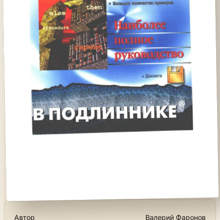
Автор
Валерий Фаронов