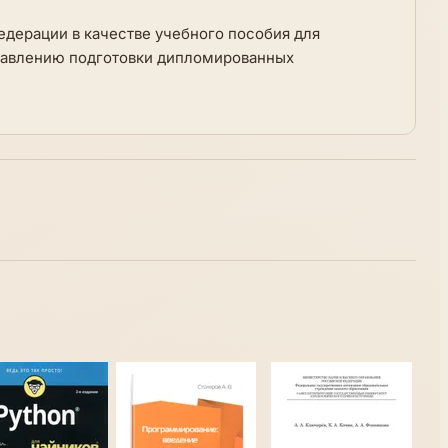
дерации в качестве учебного пособия для
равлению подготовки дипломированных