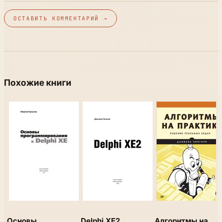
ОСТАВИТЬ КОММЕНТАРИЙ →
Похожие книги
Основы
Delphi XE2
Алгоритмы на