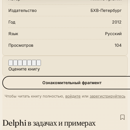
Издательство
БХВ-Петербург
Год
2012
Язык
Русский
Просмотров
104
Оцените книгу
Ознакомительный фрагмент
Чтобы читать книгу полностью,
войдите
или
зарегистрируйтесь
Delphi в задачах и примерах