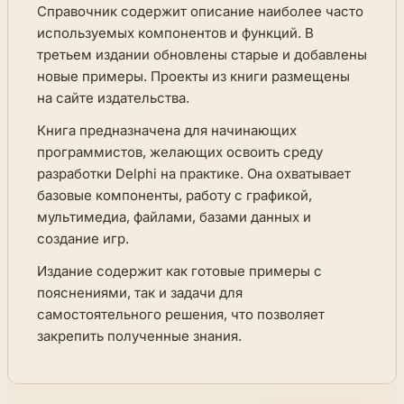
Справочник содержит описание наиболее часто
используемых компонентов и функций. В
третьем издании обновлены старые и добавлены
новые примеры. Проекты из книги размещены
на сайте издательства.
Книга предназначена для начинающих
программистов, желающих освоить среду
разработки Delphi на практике. Она охватывает
базовые компоненты, работу с графикой,
мультимедиа, файлами, базами данных и
создание игр.
Издание содержит как готовые примеры с
пояснениями, так и задачи для
самостоятельного решения, что позволяет
закрепить полученные знания.