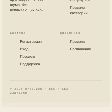
шума, без
Правила
всплывающих окон.
категорий
АККАУНТ
ДОКУМЕНТЫ
Регистрация
Правила
Вход
Соглашение
Профиль
Поддержка
© 2026 BYTECLUB · ВСЕ ПРАВА
ЗАЩИЩЕНЫ