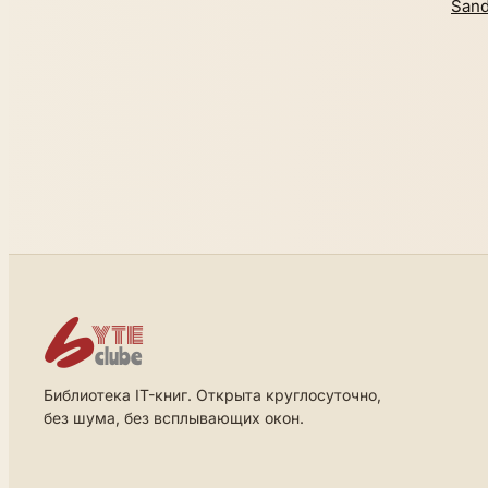
Sand
Библиотека IT-книг. Открыта круглосуточно,
без шума, без всплывающих окон.