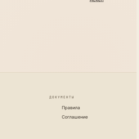
ДОКУМЕНТЫ
Правила
Соглашение