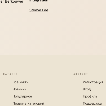
Integration
er Berkouwer
Steeve Lee
КАТАЛОГ
АККАУНТ
Все книги
Регистрация
Новинки
Вход
Популярное
Профиль
Правила категорий
Поддержка