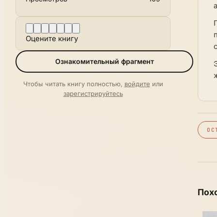
Оцените книгу
Ознакомительный фрагмент
Чтобы читать книгу полностью,
войдите
или
зарегистрируйтесь
ОС
Пох