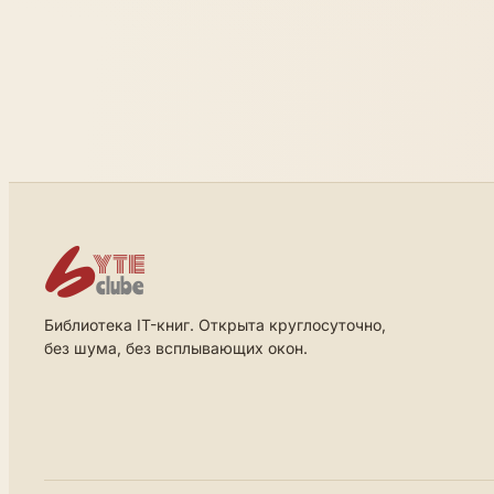
Библиотека IT-книг. Открыта круглосуточно,
без шума, без всплывающих окон.