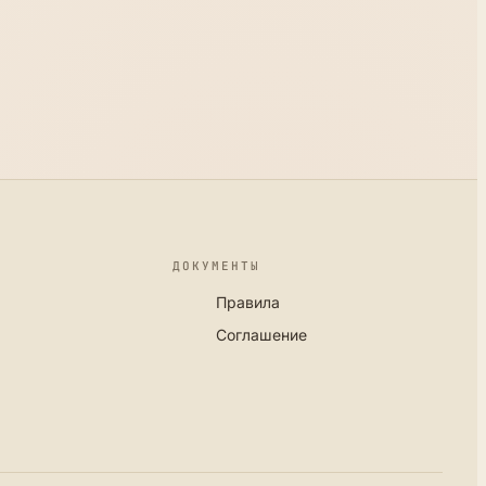
ДОКУМЕНТЫ
Правила
Соглашение