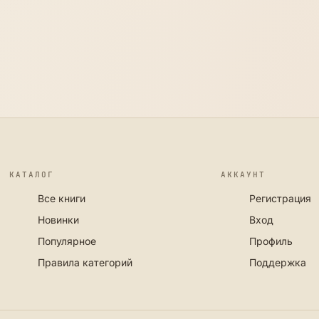
КАТАЛОГ
АККАУНТ
Все книги
Регистрация
Новинки
Вход
Популярное
Профиль
Правила категорий
Поддержка