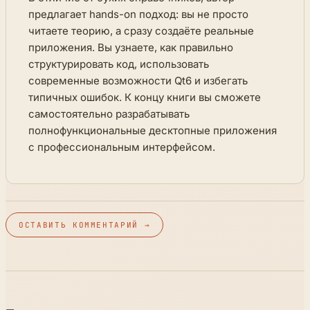
предлагает hands-on подход: вы не просто
читаете теорию, а сразу создаёте реальные
приложения. Вы узнаете, как правильно
структурировать код, использовать
современные возможности Qt6 и избегать
типичных ошибок. К концу книги вы сможете
самостоятельно разрабатывать
полнофункциональные десктопные приложения
с профессиональным интерфейсом.
ОСТАВИТЬ КОММЕНТАРИЙ →