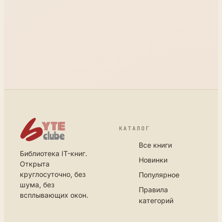
КАТАЛОГ
Все книги
Библиотека IT-книг.
Новинки
Открыта
круглосуточно, без
Популярное
шума, без
Правила
всплывающих окон.
категорий