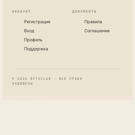
АККАУНТ
ДОКУМЕНТЫ
Регистрация
Правила
Вход
Соглашение
Профиль
Поддержка
© 2026 BYTECLUB · ВСЕ ПРАВА
ЗАЩИЩЕНЫ