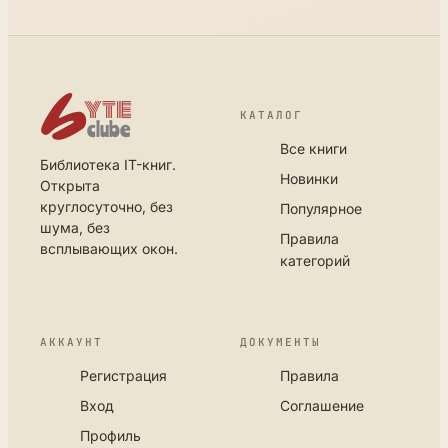
КАТАЛОГ
Все книги
Библиотека IT-книг.
Новинки
Открыта
круглосуточно, без
Популярное
шума, без
Правила
всплывающих окон.
категорий
АККАУНТ
ДОКУМЕНТЫ
Регистрация
Правила
Вход
Соглашение
Профиль