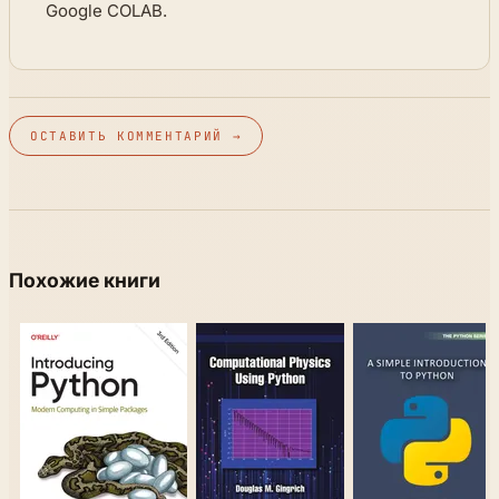
Google COLAB.
ОСТАВИТЬ КОММЕНТАРИЙ →
Похожие книги