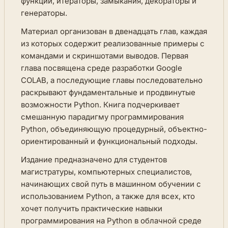
функции, итераторы, замыкания, декораторы и
генераторы.
Материал организован в двенадцать глав, каждая
из которых содержит реализованные примеры с
командами и скриншотами выводов. Первая
глава посвящена среде разработки Google
COLAB, а последующие главы последовательно
раскрывают фундаментальные и продвинутые
возможности Python. Книга подчеркивает
смешанную парадигму программирования
Python, объединяющую процедурный, объектно-
ориентированный и функциональный подходы.
Издание предназначено для студентов
магистратуры, компьютерных специалистов,
начинающих свой путь в машинном обучении с
использованием Python, а также для всех, кто
хочет получить практические навыки
программирования на Python в облачной среде