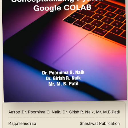
Автор
Dr. Poornima G. Naik, Dr. Girish R. Naik, Mr. M.B.Patil
Издательство
Shashwat Publication