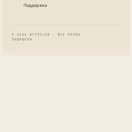
Поддержка
© 2026 BYTECLUB · ВСЕ ПРАВА
ЗАЩИЩЕНЫ