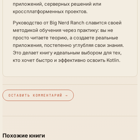
приложений, серверных решений или
кроссплатформенных проектов.
Руководство от Big Nerd Ranch славится своей
методикой обучения через практику: вы не
просто читаете теорию, а создаете реальные
приложения, постепенно углубляя свои знания.
Это делает книгу идеальным выбором для тех,
кто хочет быстро и эффективно освоить Kotlin.
ОСТАВИТЬ КОММЕНТАРИЙ →
Похожие книги