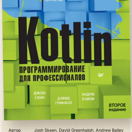
Автор
Josh Skeen, David Greenhalgh, Andrew Bailey