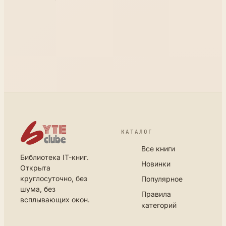
КАТАЛОГ
Все книги
Библиотека IT-книг.
Новинки
Открыта
круглосуточно, без
Популярное
шума, без
Правила
всплывающих окон.
категорий