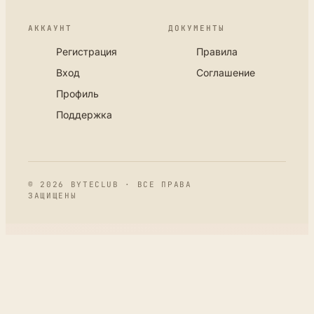
АККАУНТ
ДОКУМЕНТЫ
Регистрация
Правила
Вход
Соглашение
Профиль
Поддержка
© 2026 BYTECLUB · ВСЕ ПРАВА
ЗАЩИЩЕНЫ