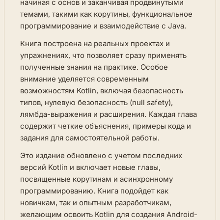
начиная с основ и заканчивая продвинутыми
темами, такими как корутины, функциональное
программирование и взаимодействие с Java.
Книга построена на реальных проектах и
упражнениях, что позволяет сразу применять
полученные знания на практике. Особое
внимание уделяется современным
возможностям Kotlin, включая безопасность
типов, нулевую безопасность (null safety),
лямбда-выражения и расширения. Каждая глава
содержит четкие объяснения, примеры кода и
задания для самостоятельной работы.
Это издание обновлено с учетом последних
версий Kotlin и включает новые главы,
посвященные корутинам и асинхронному
программированию. Книга подойдет как
новичкам, так и опытным разработчикам,
желающим освоить Kotlin для создания Android-