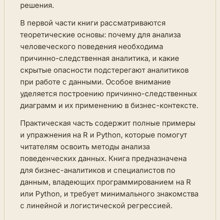
решения.
В первой части книги рассматриваются
теоретические основы: почему для анализа
человеческого поведения необходима
причинно-следственная аналитика, и какие
скрытые опасности подстерегают аналитиков
при работе с данными. Особое внимание
уделяется построению причинно-следственных
диаграмм и их применению в бизнес-контексте.
Практическая часть содержит полные примеры
и упражнения на R и Python, которые помогут
читателям освоить методы анализа
поведенческих данных. Книга предназначена
для бизнес-аналитиков и специалистов по
данным, владеющих программированием на R
или Python, и требует минимального знакомства
с линейной и логистической регрессией.