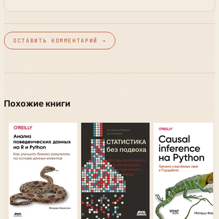
ОСТАВИТЬ КОММЕНТАРИЙ →
Похожие книги