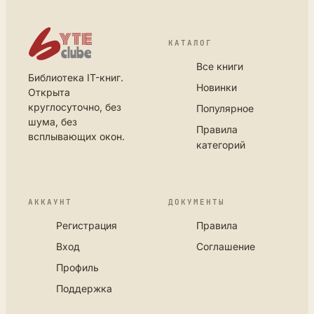
КАТАЛОГ
Все книги
Библиотека IT-книг.
Новинки
Открыта
круглосуточно, без
Популярное
шума, без
Правила
всплывающих окон.
категорий
АККАУНТ
ДОКУМЕНТЫ
Регистрация
Правила
Вход
Соглашение
Профиль
Поддержка