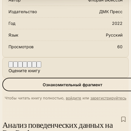
Издательство
ДМК Пресс
Год
2022
Язык
Русский
Просмотров
60
Оцените книгу
Ознакомительный фрагмент
Чтобы читать книгу полностью,
войдите
или
зарегистрируйтесь
Анализ поведенческих данных на