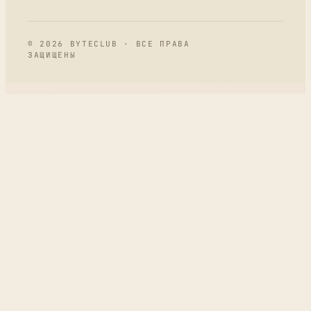
© 2026 BYTECLUB · ВСЕ ПРАВА
ЗАЩИЩЕНЫ