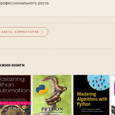
профессионального роста.
ТАВИТЬ КОММЕНТАРИЙ →
ожие книги