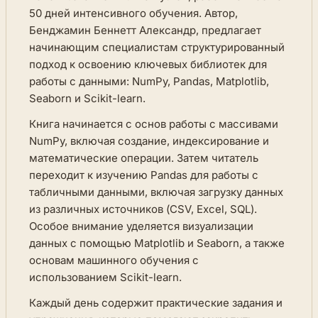
50 дней интенсивного обучения. Автор,
Бенджамин Беннетт Александр, предлагает
начинающим специалистам структурированный
подход к освоению ключевых библиотек для
работы с данными: NumPy, Pandas, Matplotlib,
Seaborn и Scikit-learn.
Книга начинается с основ работы с массивами
NumPy, включая создание, индексирование и
математические операции. Затем читатель
переходит к изучению Pandas для работы с
табличными данными, включая загрузку данных
из различных источников (CSV, Excel, SQL).
Особое внимание уделяется визуализации
данных с помощью Matplotlib и Seaborn, а также
основам машинного обучения с
использованием Scikit-learn.
Каждый день содержит практические задания и