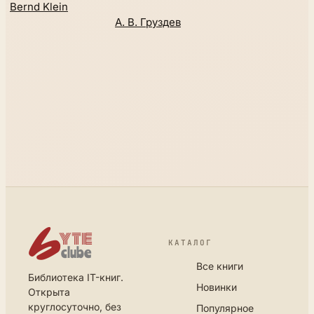
Bernd Klein
А. В. Груздев
КАТАЛОГ
Все книги
Библиотека IT-книг.
Новинки
Открыта
круглосуточно, без
Популярное