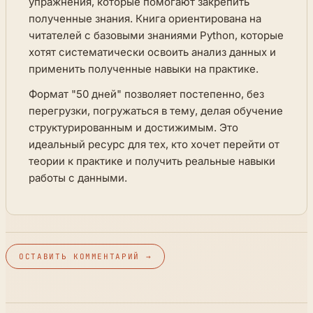
упражнения, которые помогают закрепить
полученные знания. Книга ориентирована на
читателей с базовыми знаниями Python, которые
хотят систематически освоить анализ данных и
применить полученные навыки на практике.
Формат "50 дней" позволяет постепенно, без
перегрузки, погружаться в тему, делая обучение
структурированным и достижимым. Это
идеальный ресурс для тех, кто хочет перейти от
теории к практике и получить реальные навыки
работы с данными.
ОСТАВИТЬ КОММЕНТАРИЙ →