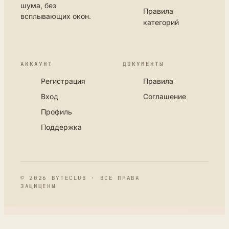
шума, без
Правила
всплывающих окон.
категорий
АККАУНТ
ДОКУМЕНТЫ
Регистрация
Правила
Вход
Соглашение
Профиль
Поддержка
© 2026 BYTECLUB · ВСЕ ПРАВА
ЗАЩИЩЕНЫ