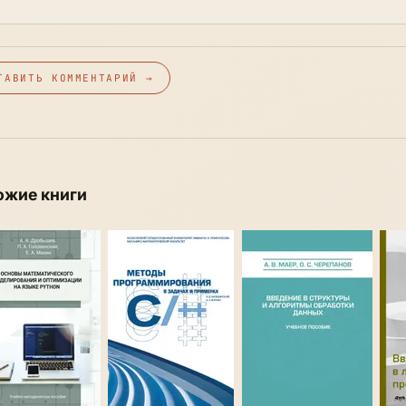
ТАВИТЬ КОММЕНТАРИЙ →
ожие книги