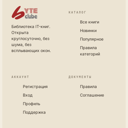
КАТАЛОГ
Все книги
Библиотека IT-книг.
Новинки
Открыта
круглосуточно, без
Популярное
шума, без
Правила
всплывающих окон.
категорий
АККАУНТ
ДОКУМЕНТЫ
Регистрация
Правила
Вход
Соглашение
Профиль
Поддержка