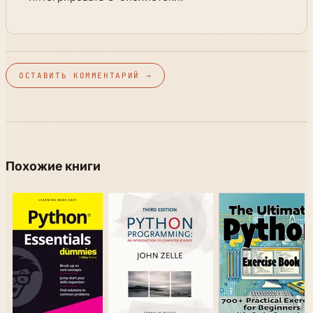
ОСТАВИТЬ КОММЕНТАРИЙ →
Похожие книги