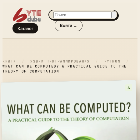
Войти →
Каталог
КНИГИ
/
ЯЗЫКИ ПРОГРАММИРОВАНИЯ
/
PYTHON
/
WHAT CAN BE COMPUTED? A PRACTICAL GUIDE TO THE
THEORY OF COMPUTATION
A