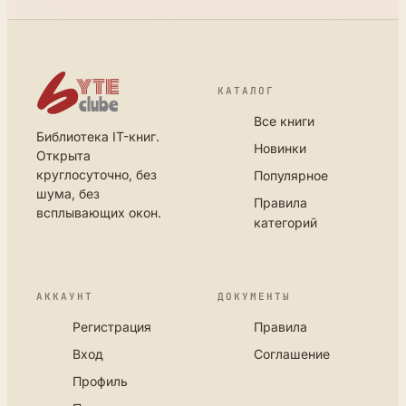
КАТАЛОГ
Все книги
Библиотека IT-книг.
Новинки
Открыта
круглосуточно, без
Популярное
шума, без
Правила
всплывающих окон.
категорий
АККАУНТ
ДОКУМЕНТЫ
Регистрация
Правила
Вход
Соглашение
Профиль