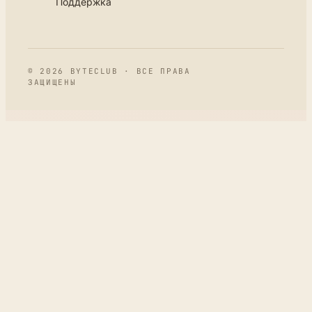
Поддержка
© 2026 BYTECLUB · ВСЕ ПРАВА
ЗАЩИЩЕНЫ