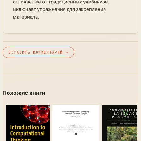
отличает её от традиционных учебников.
Включает упражнения для закрепления
материала.
ОСТАВИТЬ КОММЕНТАРИЙ →
Похожие книги