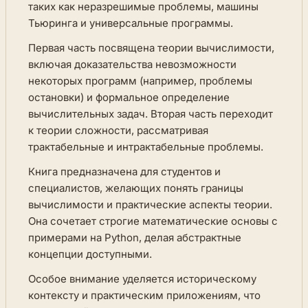
таких как неразрешимые проблемы, машины
Тьюринга и универсальные программы.
Первая часть посвящена теории вычислимости,
включая доказательства невозможности
некоторых программ (например, проблемы
остановки) и формальное определение
вычислительных задач. Вторая часть переходит
к теории сложности, рассматривая
трактабельные и интрактабельные проблемы.
Книга предназначена для студентов и
специалистов, желающих понять границы
вычислимости и практические аспекты теории.
Она сочетает строгие математические основы с
примерами на Python, делая абстрактные
концепции доступными.
Особое внимание уделяется историческому
контексту и практическим приложениям, что