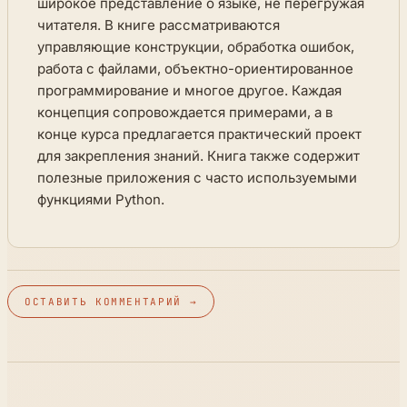
широкое представление о языке, не перегружая
читателя. В книге рассматриваются
управляющие конструкции, обработка ошибок,
работа с файлами, объектно-ориентированное
программирование и многое другое. Каждая
концепция сопровождается примерами, а в
конце курса предлагается практический проект
для закрепления знаний. Книга также содержит
полезные приложения с часто используемыми
функциями Python.
ОСТАВИТЬ КОММЕНТАРИЙ →