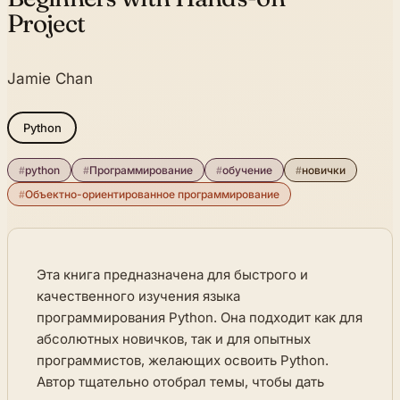
Project
Jamie Chan
Python
#
python
#
Программирование
#
обучение
#
новички
#
Объектно-ориентированное программирование
Эта книга предназначена для быстрого и
качественного изучения языка
программирования Python. Она подходит как для
абсолютных новичков, так и для опытных
программистов, желающих освоить Python.
Автор тщательно отобрал темы, чтобы дать