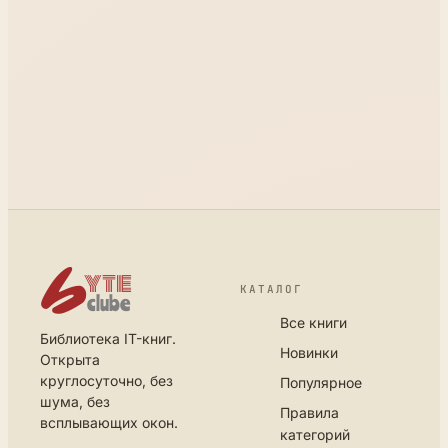
КАТАЛОГ
Все книги
Библиотека IT-книг.
Новинки
Открыта
круглосуточно, без
Популярное
шума, без
Правила
всплывающих окон.
категорий