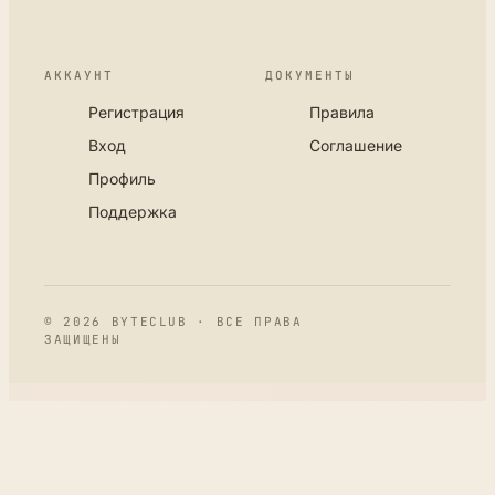
АККАУНТ
ДОКУМЕНТЫ
Регистрация
Правила
Вход
Соглашение
Профиль
Поддержка
© 2026 BYTECLUB · ВСЕ ПРАВА
ЗАЩИЩЕНЫ