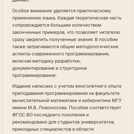
Особое внимание уделяется практическому
применению языка. Каждая теоретическая часть
сопровождается большим количеством
законченных примеров, что позволяет читателю
сразу закрепить полученные знания. В пособии
также затрагиваются общие методологические
аспекты современного программирования,
включая методику разработки,
документирование и структурное
программирование.
Издание написано с учетом многолетнего опыта
преподавания программирования на факультете
вычислительной математики и кибернетики МГУ
имени М.В. Ломоносова. Пособие соответствует
ФГОС ВО последнего поколения и
рекомендовано для студентов университетов,
прикладных специалистов в области