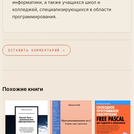
информатики, а также учащихся школ и
колледжей, специализирующихся в области
программирования.
ОСТАВИТЬ КОММЕНТАРИЙ →
Похожие книги