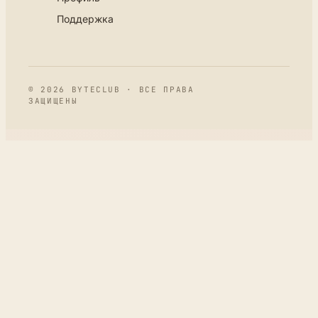
Поддержка
© 2026 BYTECLUB · ВСЕ ПРАВА
ЗАЩИЩЕНЫ