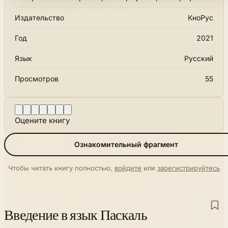
Издательство
КноРус
Год
2021
Язык
Русский
Просмотров
55
Оцените книгу
Ознакомительный фрагмент
Чтобы читать книгу полностью,
войдите
или
зарегистрируйтесь
Введение в язык Паскаль