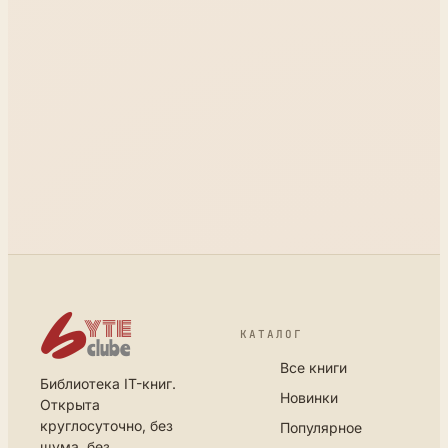
КАТАЛОГ
Все книги
Библиотека IT-книг.
Новинки
Открыта
круглосуточно, без
Популярное
шума, без