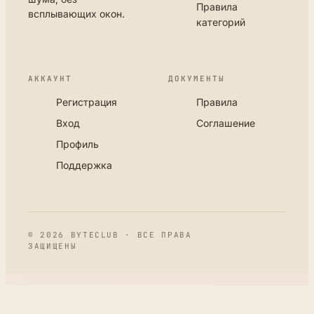
Правила
всплывающих окон.
категорий
АККАУНТ
ДОКУМЕНТЫ
Регистрация
Правила
Вход
Соглашение
Профиль
Поддержка
© 2026 BYTECLUB · ВСЕ ПРАВА
ЗАЩИЩЕНЫ