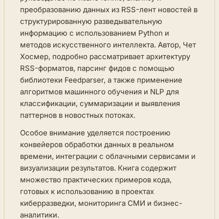
преобразованию данных из RSS-лент новостей в
структурированную разведывательную
информацию с использованием Python и
методов искусственного интеллекта. Автор, Чет
Хосмер, подробно рассматривает архитектуру
RSS-форматов, парсинг фидов с помощью
библиотеки Feedparser, а также применение
алгоритмов машинного обучения и NLP для
классификации, суммаризации и выявления
паттернов в новостных потоках.
Особое внимание уделяется построению
конвейеров обработки данных в реальном
времени, интеграции с облачными сервисами и
визуализации результатов. Книга содержит
множество практических примеров кода,
готовых к использованию в проектах
киберразведки, мониторинга СМИ и бизнес-
аналитики.