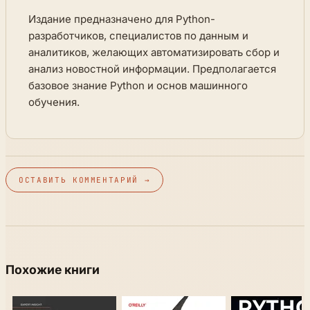
Издание предназначено для Python-
разработчиков, специалистов по данным и
аналитиков, желающих автоматизировать сбор и
анализ новостной информации. Предполагается
базовое знание Python и основ машинного
обучения.
ОСТАВИТЬ КОММЕНТАРИЙ →
Похожие книги