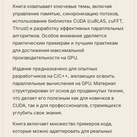
Книга охватывает ключевые темы, включая
управление памятью, синхронизацию потоков,
использование библиотек CUDA (cuBLAS, cuFFT,
Thrust) и разработку эффективных параллельных
алгоритмов. Особое внимание уделяется
практическим примерам и лучшим практикам
для достижения максимальной
производительности на GPU.
Издание предназначено для опытных
разработчиков на C/C++, желающих освоить
параллельные вычисления на GPU. Материал
структурирован от основ до продвинутых техник,
что делает его полезным как для новичков в
CUDA, так и для профессионалов, стремящихся
углубить свои знания.
Книга включает множество примеров кода,
которые можно адаптировать для реальных