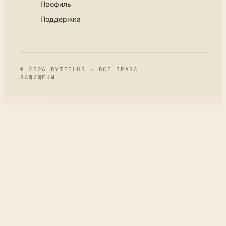
Профиль
Поддержка
© 2026 BYTECLUB · ВСЕ ПРАВА
ЗАЩИЩЕНЫ