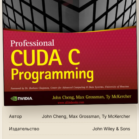
Автор
John Cheng, Max Grossman, Ty McKercher
Издательство
John Wiley & Sons