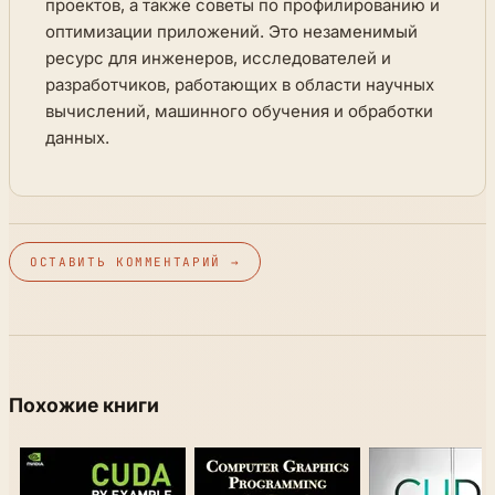
проектов, а также советы по профилированию и
оптимизации приложений. Это незаменимый
ресурс для инженеров, исследователей и
разработчиков, работающих в области научных
вычислений, машинного обучения и обработки
данных.
ОСТАВИТЬ КОММЕНТАРИЙ →
Похожие книги