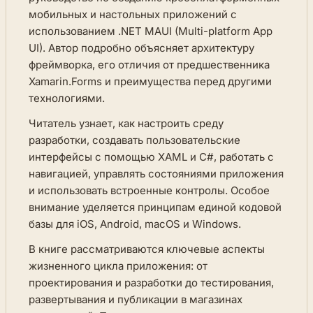
мобильных и настольных приложений с
использованием .NET MAUI (Multi-platform App
UI). Автор подробно объясняет архитектуру
фреймворка, его отличия от предшественника
Xamarin.Forms и преимущества перед другими
технологиями.
Читатель узнает, как настроить среду
разработки, создавать пользовательские
интерфейсы с помощью XAML и C#, работать с
навигацией, управлять состояниями приложения
и использовать встроенные контролы. Особое
внимание уделяется принципам единой кодовой
базы для iOS, Android, macOS и Windows.
В книге рассматриваются ключевые аспекты
жизненного цикла приложения: от
проектирования и разработки до тестирования,
развертывания и публикации в магазинах