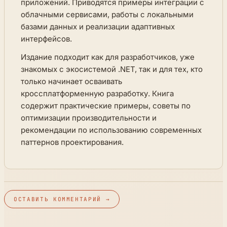
приложений. Приводятся примеры интеграции с
облачными сервисами, работы с локальными
базами данных и реализации адаптивных
интерфейсов.
Издание подходит как для разработчиков, уже
знакомых с экосистемой .NET, так и для тех, кто
только начинает осваивать
кроссплатформенную разработку. Книга
содержит практические примеры, советы по
оптимизации производительности и
рекомендации по использованию современных
паттернов проектирования.
ОСТАВИТЬ КОММЕНТАРИЙ →