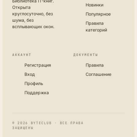
Библиотека IT-книг.
Новинки
Открыта
круглосуточно, без
Популярное
шума, без
Правила
всплывающих окон.
категорий
АККАУНТ
ДОКУМЕНТЫ
Регистрация
Правила
Вход
Соглашение
Профиль
Поддержка
© 2026 BYTECLUB · ВСЕ ПРАВА
ЗАЩИЩЕНЫ