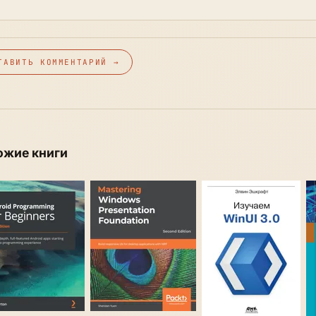
ТАВИТЬ КОММЕНТАРИЙ →
ожие книги