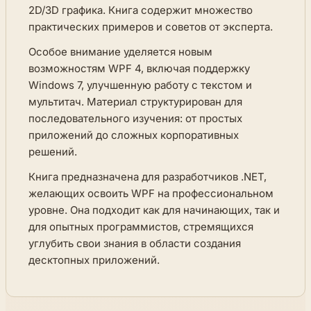
2D/3D графика. Книга содержит множество
практических примеров и советов от эксперта.
Особое внимание уделяется новым
возможностям WPF 4, включая поддержку
Windows 7, улучшенную работу с текстом и
мультитач. Материал структурирован для
последовательного изучения: от простых
приложений до сложных корпоративных
решений.
Книга предназначена для разработчиков .NET,
желающих освоить WPF на профессиональном
уровне. Она подходит как для начинающих, так и
для опытных программистов, стремящихся
углубить свои знания в области создания
десктопных приложений.