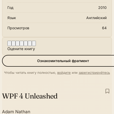
Год
2010
Язык
Английский
Просмотров
64
Оцените книгу
Ознакомительный фрагмент
Чтобы читать книгу полностью,
войдите
или
зарегистрируйтесь
WPF 4 Unleashed
Adam Nathan