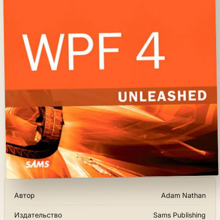
Автор
Adam Nathan
Издательство
Sams Publishing