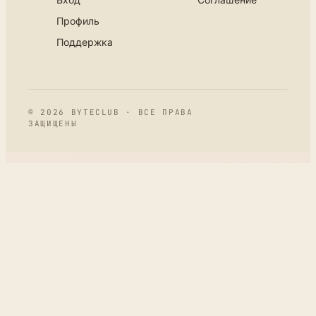
Профиль
Поддержка
© 2026 BYTECLUB · ВСЕ ПРАВА
ЗАЩИЩЕНЫ