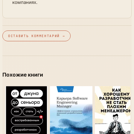
компаниях.
ОСТАВИТЬ КОММЕНТАРИЙ →
Похожие книги