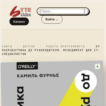
Войти →
Каталог
КНИГИ
/
ДРУГОЕ
/
РАБОТА ПРОГРАММИСТА
/
ОТ
РАЗРАБОТЧИКА ДО РУКОВОДИТЕЛЯ. МЕНЕДЖМЕНТ ДЛЯ IT-
СПЕЦИАЛИСТОВ
A