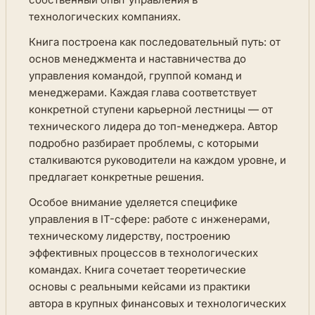
технологических компаниях.
Книга построена как последовательный путь: от
основ менеджмента и наставничества до
управления командой, группой команд и
менеджерами. Каждая глава соответствует
конкретной ступени карьерной лестницы — от
технического лидера до топ-менеджера. Автор
подробно разбирает проблемы, с которыми
сталкиваются руководители на каждом уровне, и
предлагает конкретные решения.
Особое внимание уделяется специфике
управления в IT-сфере: работе с инженерами,
техническому лидерству, построению
эффективных процессов в технологических
командах. Книга сочетает теоретические
основы с реальными кейсами из практики
автора в крупных финансовых и технологических