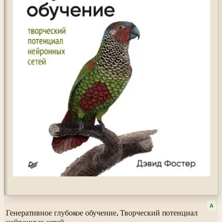
A
Генеративное глубокое обучение. Творческий потенциал
нейронных сетей