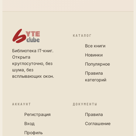
КАТАЛОГ
Все книги
Библиотека IT-книг.
Новинки
Открыта
круглосуточно, без
Популярное
шума, без
Правила
всплывающих окон.
категорий
АККАУНТ
ДОКУМЕНТЫ
Регистрация
Правила
Вход
Соглашение
Профиль