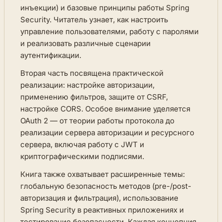
инъекции) и базовые принципы работы Spring
Security. Читатель узнает, как настроить
управление пользователями, работу с паролями
и реализовать различные сценарии
аутентификации.
Вторая часть посвящена практической
реализации: настройке авторизации,
применению фильтров, защите от CSRF,
настройке CORS. Особое внимание уделяется
OAuth 2 — от теории работы протокола до
реализации сервера авторизации и ресурсного
сервера, включая работу с JWT и
криптографическими подписями.
Книга также охватывает расширенные темы:
глобальную безопасность методов (pre-/post-
авторизация и фильтрация), использование
Spring Security в реактивных приложениях и
тестирование безопасности. Каждая концепция