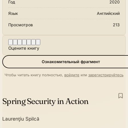
Год
2020
Язык
Английский
Просмотров
213
Оцените книгу
Ознакомительный фрагмент
Чтобы читать книгу полностью,
войдите
или
зарегистрируйтесь
Spring Security in Action
Laurenţiu Spilcă