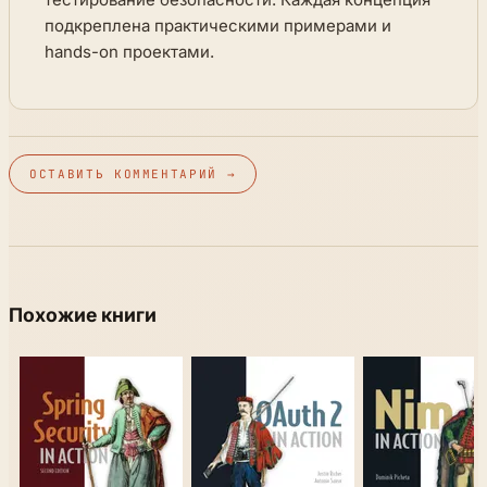
подкреплена практическими примерами и
hands-on проектами.
ОСТАВИТЬ КОММЕНТАРИЙ →
Похожие книги