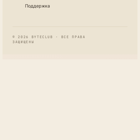
Поддержка
© 2026 BYTECLUB · ВСЕ ПРАВА
ЗАЩИЩЕНЫ