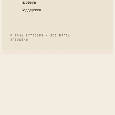
Профиль
Поддержка
© 2026 BYTECLUB · ВСЕ ПРАВА
ЗАЩИЩЕНЫ