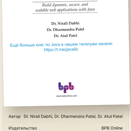
Автор
Dr. Nirali Dabhi, Dr. Dharmendra Patel, Dr. Atul Patel
Издательство
BPB Online