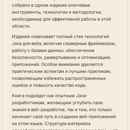
собрали в одном издании ключевые
инструменты, технологии и методологии,
необходимые для эффективной работы в этой
области.
Издание охватывает полный стек технологий
Java для веба, включая серверные фреймворки,
работу с базами данных, обеспечение
безопасности, развертывание и оптимизацию
приложений. Особое внимание уделяется
практическим аспектам и лучшим практикам,
позволяющим избежать распространенных
ошибок и повысить качество кода.
Книга подойдет как опытным Java-
разработчикам, желающим углубить свои
знания в веб-разработке, так и тем, кто только
начинает свой путь в создании веб-приложений
на этом языке. Структура материала