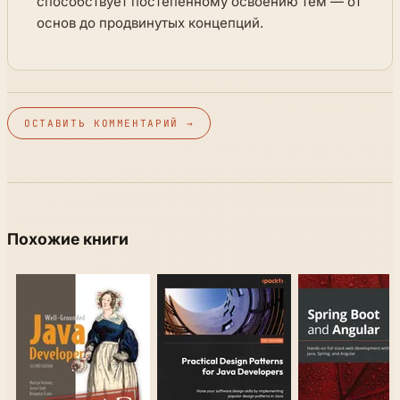
способствует постепенному освоению тем — от
основ до продвинутых концепций.
ОСТАВИТЬ КОММЕНТАРИЙ →
Похожие книги