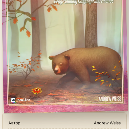
Автор
Andrew Weiss