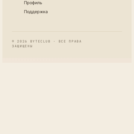
Профиль
Поддержка
© 2026 BYTECLUB · ВСЕ ПРАВА
ЗАЩИЩЕНЫ