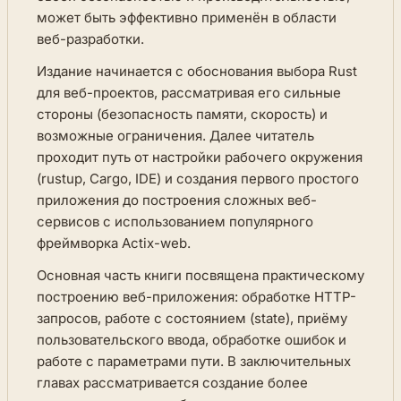
может быть эффективно применён в области
веб-разработки.
Издание начинается с обоснования выбора Rust
для веб-проектов, рассматривая его сильные
стороны (безопасность памяти, скорость) и
возможные ограничения. Далее читатель
проходит путь от настройки рабочего окружения
(rustup, Cargo, IDE) и создания первого простого
приложения до построения сложных веб-
сервисов с использованием популярного
фреймворка Actix-web.
Основная часть книги посвящена практическому
построению веб-приложения: обработке HTTP-
запросов, работе с состоянием (state), приёму
пользовательского ввода, обработке ошибок и
работе с параметрами пути. В заключительных
главах рассматривается создание более