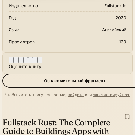
Издательство
Fullstack.io
Год
2020
Язык
Английский
Просмотров
139
Оцените книгу
Ознакомительный фрагмент
Чтобы читать книгу полностью,
войдите
или
зарегистрируйтесь
Fullstack Rust:
The Complete
Guide to Buildings Apps with