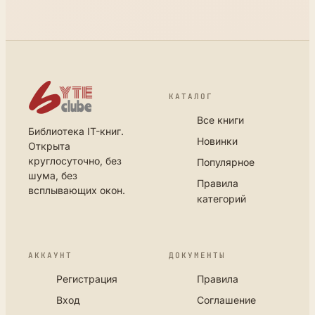
КАТАЛОГ
Все книги
Библиотека IT-книг.
Новинки
Открыта
круглосуточно, без
Популярное
шума, без
Правила
всплывающих окон.
категорий
АККАУНТ
ДОКУМЕНТЫ
Регистрация
Правила
Вход
Соглашение