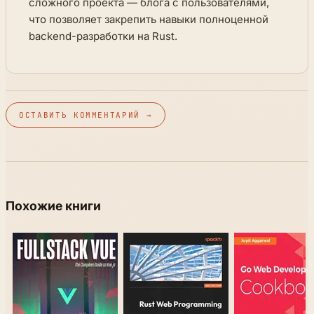
сложного проекта — блога с пользователями,
что позволяет закрепить навыки полноценной
backend-разработки на Rust.
ОСТАВИТЬ КОММЕНТАРИЙ →
Похожие книги