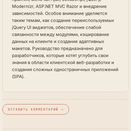
Modernizr, ASP.NET MVC Razor и внедрение
зависимостей. Особое внимание уделяется
таким темам, как создание переиспользуемых
jQuery UI виджетов, обеспечение слабой
связанности между модулями, кэширование
данных на клиенте и создание адаптивных
макетов. Руководство предназначено для
разработчиков, которые хотят углубить свои
знания в области клиентской веб-разработки и
создания сложных одностраничных приложений
(SPA).
ОСТАВИТЬ КОММЕНТАРИЙ →