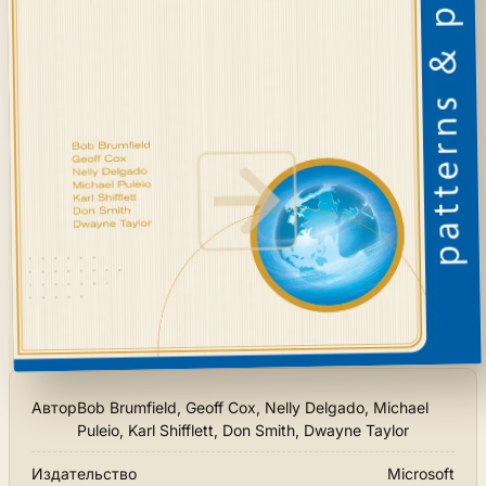
Автор
Bob Brumfield, Geoff Cox, Nelly Delgado, Michael
Puleio, Karl Shifflett, Don Smith, Dwayne Taylor
Издательство
Microsoft