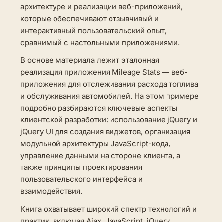
архитектуре и реализации веб-приложений,
которые обеспечивают отзывчивый и
интерактивный пользовательский опыт,
сравнимый с настольными приложениями.
В основе материала лежит эталонная
реализация приложения Mileage Stats — веб-
приложения для отслеживания расхода топлива
и обслуживания автомобилей. На этом примере
подробно разбираются ключевые аспекты
клиентской разработки: использование jQuery и
jQuery UI для создания виджетов, организация
модульной архитектуры JavaScript-кода,
управление данными на стороне клиента, а
также принципы проектирования
пользовательского интерфейса и
взаимодействия.
Книга охватывает широкий спектр технологий и
практик, включая Ajax, JavaScript, jQuery,