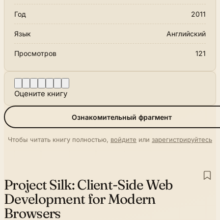
Год
2011
Язык
Английский
Просмотров
121
Оцените книгу
Ознакомительный фрагмент
Чтобы читать книгу полностью,
войдите
или
зарегистрируйтесь
Project Silk:
Client-Side Web
Development for Modern
Browsers