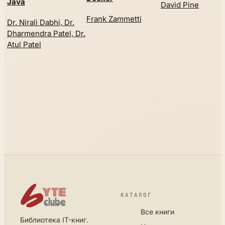
Java
David Pine
Frank Zammetti
Dr. Nirali Dabhi, Dr.
Dharmendra Patel, Dr.
Atul Patel
КАТАЛОГ
Все книги
Библиотека IT-книг.