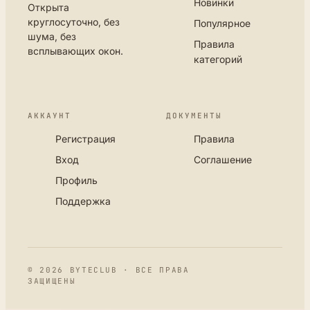
Новинки
Открыта
круглосуточно, без
Популярное
шума, без
Правила
всплывающих окон.
категорий
АККАУНТ
ДОКУМЕНТЫ
Регистрация
Правила
Вход
Соглашение
Профиль
Поддержка
© 2026 BYTECLUB · ВСЕ ПРАВА
ЗАЩИЩЕНЫ