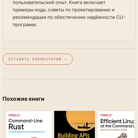
пользовательский опыт. Книга включает
примеры кода, советы по проектированию и
рекомендации по обеспечению надёжности CLI-
программ.
ОСТАВИТЬ КОММЕНТАРИЙ →
Похожие книги