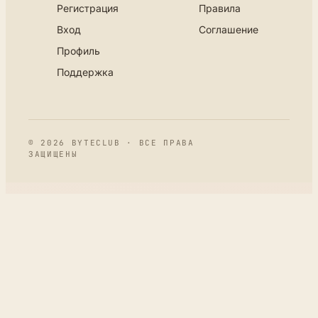
Регистрация
Правила
Вход
Соглашение
Профиль
Поддержка
© 2026 BYTECLUB · ВСЕ ПРАВА
ЗАЩИЩЕНЫ