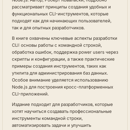
рассматривает принципы создания удобных и
функциональных CLI-инструментов, которые
подходят как для начинающих пользователей,
так и для опытных разработчиков.
В книге охвачены ключевые аспекты разработки
CLI: основы работы с командной строкой,
обработка ошибок, поддержка power users через
скрипты и конфигурации, а также практические
примеры создания инструментов, таких как
утилита для администрирования баз данных.
Особое внимание уделяется использованию
Node.js для построения кросс-платформенных
CLI-приложений.
Издание подходит для разработчиков, которые
хотят научиться создавать профессиональные
инструменты командной строки,
автоматизировать задачи и улучшить