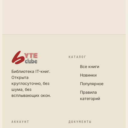
КАТАЛОГ
Все книги
Библиотека IT-книг.
Новинки
Открыта
круглосуточно, без
Популярное
шума, без
Правила
всплывающих окон.
категорий
АККАУНТ
ДОКУМЕНТЫ