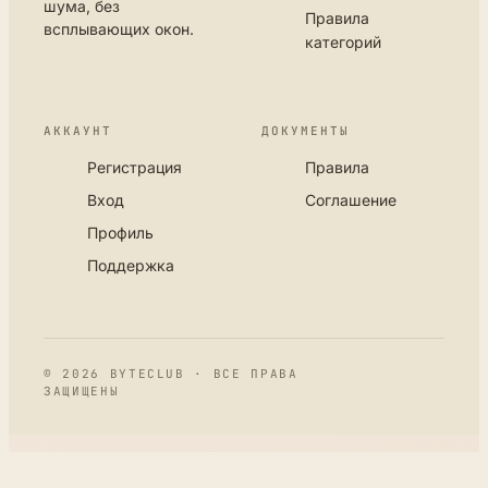
шума, без
Правила
всплывающих окон.
категорий
АККАУНТ
ДОКУМЕНТЫ
Регистрация
Правила
Вход
Соглашение
Профиль
Поддержка
© 2026 BYTECLUB · ВСЕ ПРАВА
ЗАЩИЩЕНЫ