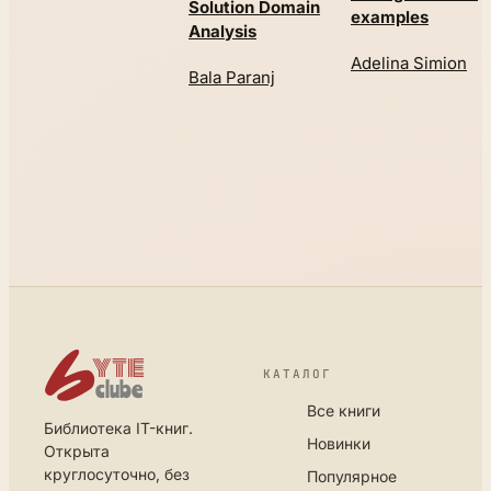
Solution Domain
examples
Analysis
Adelina Simion
Bala Paranj
КАТАЛОГ
Все книги
Библиотека IT-книг.
Новинки
Открыта
круглосуточно, без
Популярное