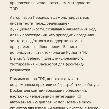
приложения с использованием методологии
TDD.
Автор Гарри Персиваль демонстрирует, как
писать тесты перед реализацией
функциональности, создавая минимальный код
для их прохождения, что приводит к созданию
чистого, надёжного и поддерживаемого
программного обеспечения. В книге
используется стек технологий Python 3.14,
Django 5, Selenium для функционального
тестирования и JavaScript для фронтенд-
разработки.
Помимо основ TDD, книга охватывает
современные практики веб-разработки: работу с
Docker для контейнеризации приложений,
настройку непрерывной интеграции (CI),
автоматизацию деплоя, использование mock-
объектов для изоляции внешних систем, а также