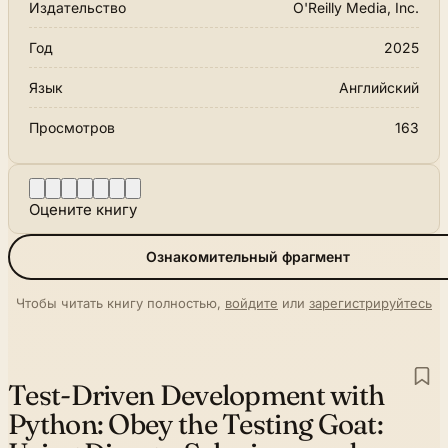
Издательство
O'Reilly Media, Inc.
Год
2025
Язык
Английский
Просмотров
163
Оцените книгу
Ознакомительный фрагмент
Чтобы читать книгу полностью,
войдите
или
зарегистрируйтесь
Test-Driven Development with
Python:
Obey the Testing Goat: