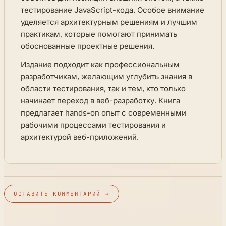
тестирование JavaScript-кода. Особое внимание
уделяется архитектурным решениям и лучшим
практикам, которые помогают принимать
обоснованные проектные решения.
Издание подходит как профессиональным
разработчикам, желающим углубить знания в
области тестирования, так и тем, кто только
начинает переход в веб-разработку. Книга
предлагает hands-on опыт с современными
рабочими процессами тестирования и
архитектурой веб-приложений.
ОСТАВИТЬ КОММЕНТАРИЙ →