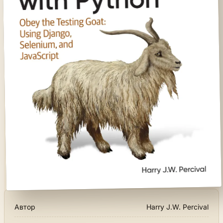
Автор
Harry J.W. Percival