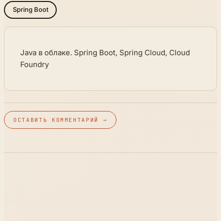
Spring Boot
Java в облаке. Spring Boot, Spring Cloud, Cloud
Foundry
ОСТАВИТЬ КОММЕНТАРИЙ →