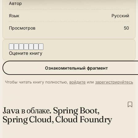
Автор
Язык
Русский
Просмотров
50
Оцените книгу
Ознакомительный фрагмент
Чтобы читать книгу полностью,
войдите
или
зарегистрируйтесь
Java в облаке. Spring Boot,
Spring Cloud, Cloud Foundry