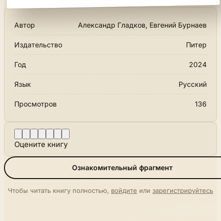
Автор
Александр Гладков, Евгений Бурнаев
Издательство
Питер
Год
2024
Язык
Русский
Просмотров
136
Оцените книгу
Ознакомительный фрагмент
Чтобы читать книгу полностью,
войдите
или
зарегистрируйтесь