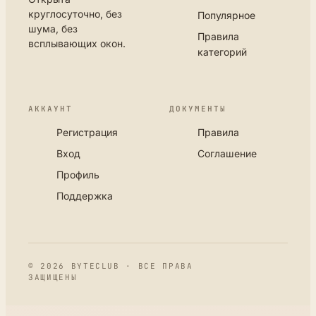
круглосуточно, без
Популярное
шума, без
Правила
всплывающих окон.
категорий
АККАУНТ
ДОКУМЕНТЫ
Регистрация
Правила
Вход
Соглашение
Профиль
Поддержка
© 2026 BYTECLUB · ВСЕ ПРАВА
ЗАЩИЩЕНЫ