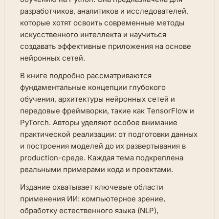
разработчиков, аналитиков и исследователей,
которые хотят освоить современные методы
искусственного интеллекта и научиться
создавать эффективные приложения на основе
нейронных сетей.
В книге подробно рассматриваются
фундаментальные концепции глубокого
обучения, архитектуры нейронных сетей и
передовые фреймворки, такие как TensorFlow и
PyTorch. Авторы уделяют особое внимание
практической реализации: от подготовки данных
и построения моделей до их развертывания в
production-среде. Каждая тема подкреплена
реальными примерами кода и проектами.
Издание охватывает ключевые области
применения ИИ: компьютерное зрение,
обработку естественного языка (NLP),