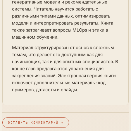
генеративные модели и рекомендательные
системы. Читатель научится работать с
различными типами данных, оптимизировать
модели и интерпретировать результаты. Книга
также затрагивает вопросы MLOps и этики в
машинном обучении.
Материал структурирован от основ к сложным
темам, что делает его доступным как для
начинающих, так и для опытных специалистов. В
конце глав предлагаются упражнения для
закрепления знаний. Электронная версия книги
включает дополнительные материалы: код
примеров, датасеты и слайды.
ОСТАВИТЬ КОММЕНТАРИЙ →