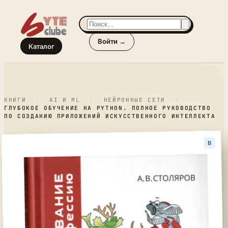
Войти →
Каталог
КНИГИ
/
AI И ML
/
НЕЙРОННЫЕ СЕТИ
/
ГЛУБОКОЕ ОБУЧЕНИЕ НА PYTHON. ПОЛНОЕ РУКОВОДСТВО
ПО СОЗДАНИЮ ПРИЛОЖЕНИЙ ИСКУССТВЕННОГО ИНТЕЛЛЕКТА
B