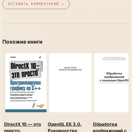
ОСТАВИТЬ КОММЕНТАРИЙ →
Похожие книги
DirectX 10 — это
OpenGL ES 3.0.
Обработка
просто.
Руководство
изображений с