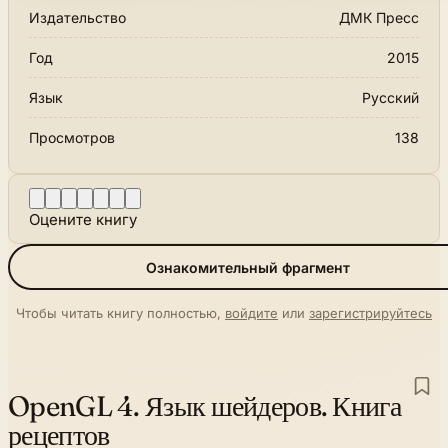
Издательство
ДМК Пресс
Год
2015
Язык
Русский
Просмотров
138
Оцените книгу
Ознакомительный фрагмент
Чтобы читать книгу полностью,
войдите
или
зарегистрируйтесь
OpenGL 4. Язык шейдеров. Книга
рецептов