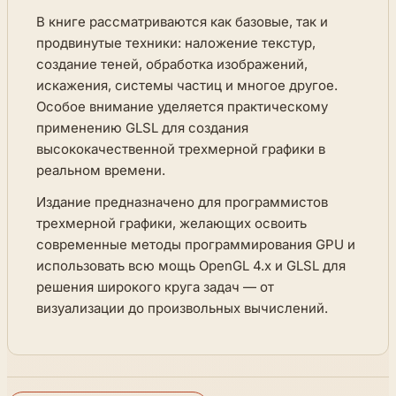
В книге рассматриваются как базовые, так и
продвинутые техники: наложение текстур,
создание теней, обработка изображений,
искажения, системы частиц и многое другое.
Особое внимание уделяется практическому
применению GLSL для создания
высококачественной трехмерной графики в
реальном времени.
Издание предназначено для программистов
трехмерной графики, желающих освоить
современные методы программирования GPU и
использовать всю мощь OpenGL 4.x и GLSL для
решения широкого круга задач — от
визуализации до произвольных вычислений.