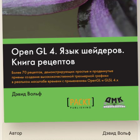
Автор
Дэвид Вольф