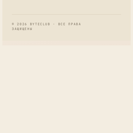
© 2026 BYTECLUB · ВСЕ ПРАВА
ЗАЩИЩЕНЫ