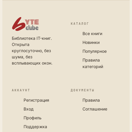
КАТАЛОГ
Все книги
Библиотека IT-книг.
Новинки
Открыта
круглосуточно, без
Популярное
шума, без
Правила
всплывающих окон.
категорий
АККАУНТ
ДОКУМЕНТЫ
Регистрация
Правила
Вход
Соглашение
Профиль
Поддержка