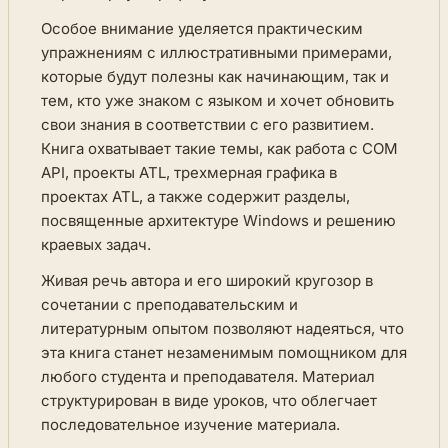
Особое внимание уделяется практическим
упражнениям с иллюстративными примерами,
которые будут полезны как начинающим, так и
тем, кто уже знаком с языком и хочет обновить
свои знания в соответствии с его развитием.
Книга охватывает такие темы, как работа с COM
API, проекты ATL, трехмерная графика в
проектах ATL, а также содержит разделы,
посвященные архитектуре Windows и решению
краевых задач.
Живая речь автора и его широкий кругозор в
сочетании с преподавательским и
литературным опытом позволяют надеяться, что
эта книга станет незаменимым помощником для
любого студента и преподавателя. Материал
структурирован в виде уроков, что облегчает
последовательное изучение материала.