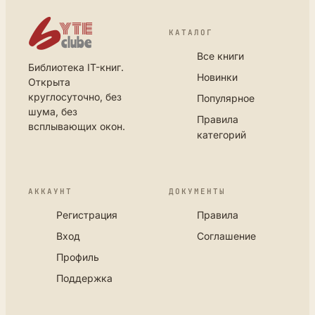
КАТАЛОГ
Все книги
Библиотека IT-книг.
Новинки
Открыта
круглосуточно, без
Популярное
шума, без
Правила
всплывающих окон.
категорий
АККАУНТ
ДОКУМЕНТЫ
Регистрация
Правила
Вход
Соглашение
Профиль
Поддержка