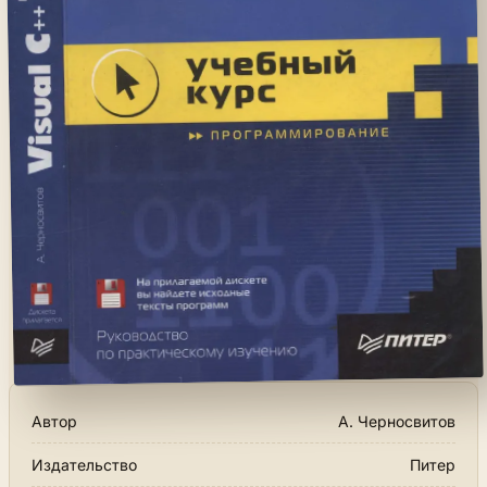
Автор
А. Черносвитов
Издательство
Питер