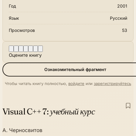
Год
2001
Язык
Русский
Просмотров
53
Оцените книгу
Ознакомительный фрагмент
Чтобы читать книгу полностью,
войдите
или
зарегистрируйтесь
Visual C++ 7:
учебный курс
А. Черносвитов