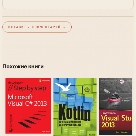
ОСТАВИТЬ КОММЕНТАРИЙ →
Похожие книги