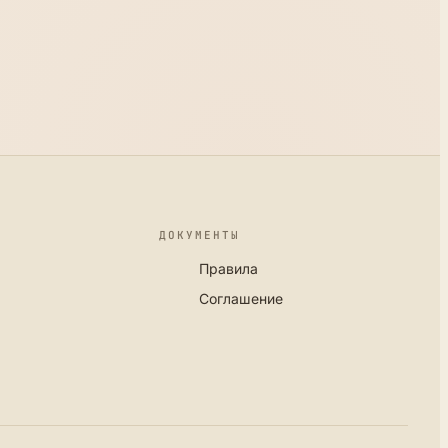
ДОКУМЕНТЫ
Правила
Соглашение