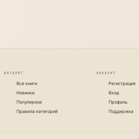
КАТАЛОГ
АККАУНТ
Все книги
Регистрация
Новинки
Вход
Популярное
Профиль
Правила категорий
Поддержка