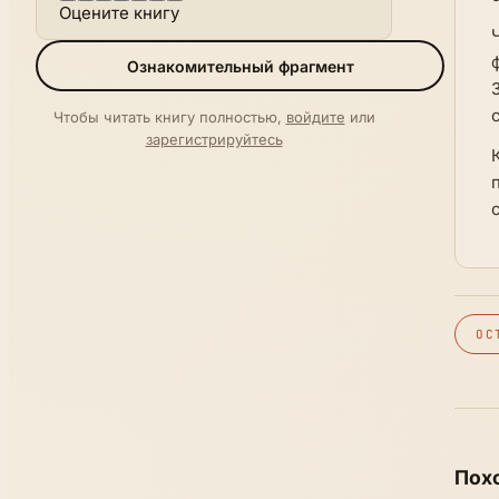
Оцените книгу
Ознакомительный фрагмент
Чтобы читать книгу полностью,
войдите
или
зарегистрируйтесь
ОС
Пох