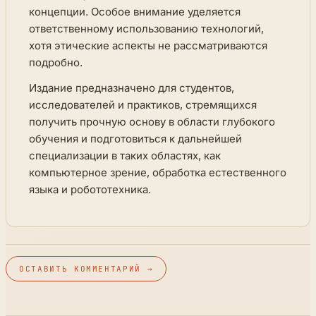
концепции. Особое внимание уделяется
ответственному использованию технологий,
хотя этические аспекты не рассматриваются
подробно.
Издание предназначено для студентов,
исследователей и практиков, стремящихся
получить прочную основу в области глубокого
обучения и подготовиться к дальнейшей
специализации в таких областях, как
компьютерное зрение, обработка естественного
языка и робототехника.
ОСТАВИТЬ КОММЕНТАРИЙ →