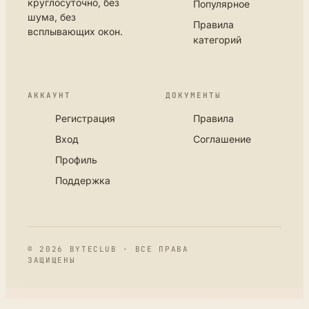
круглосуточно, без
Популярное
шума, без
Правила
всплывающих окон.
категорий
АККАУНТ
ДОКУМЕНТЫ
Регистрация
Правила
Вход
Соглашение
Профиль
Поддержка
© 2026 BYTECLUB · ВСЕ ПРАВА
ЗАЩИЩЕНЫ