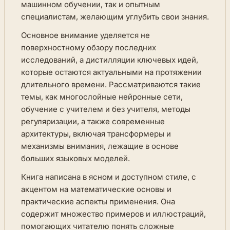
машинном обучении, так и опытным
специалистам, желающим углубить свои знания.
Основное внимание уделяется не
поверхностному обзору последних
исследований, а дистилляции ключевых идей,
которые остаются актуальными на протяжении
длительного времени. Рассматриваются такие
темы, как многослойные нейронные сети,
обучение с учителем и без учителя, методы
регуляризации, а также современные
архитектуры, включая трансформеры и
механизмы внимания, лежащие в основе
больших языковых моделей.
Книга написана в ясном и доступном стиле, с
акцентом на математические основы и
практические аспекты применения. Она
содержит множество примеров и иллюстраций,
помогающих читателю понять сложные