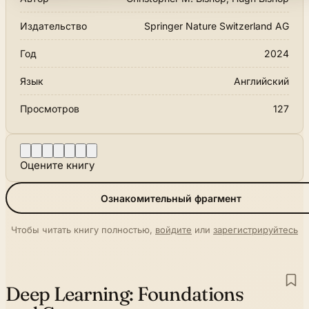
Издательство
Springer Nature Switzerland AG
Год
2024
Язык
Английский
Просмотров
127
Оцените книгу
Ознакомительный фрагмент
Чтобы читать книгу полностью,
войдите
или
зарегистрируйтесь
Deep Learning:
Foundations